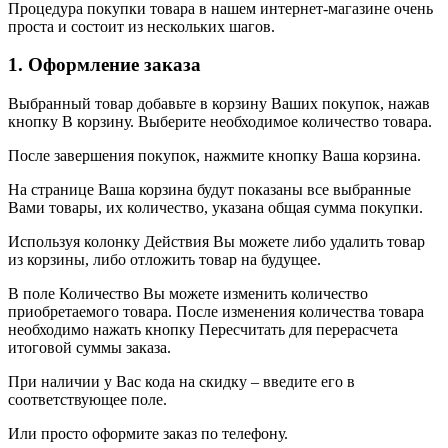
Процедура покупки товара в нашем интернет-магазине очень
проста и состоит из нескольких шагов.
1. Оформление заказа
Выбранный товар добавьте в корзину Ваших покупок, нажав
кнопку В корзину. Выберите необходимое количество товара.
После завершения покупок, нажмите кнопку Ваша корзина.
На странице Ваша корзина будут показаны все выбранные
Вами товары, их количество, указана общая сумма покупки.
Используя колонку Действия Вы можете либо удалить товар
из корзины, либо отложить товар на будущее.
В поле Количество Вы можете изменить количество
приобретаемого товара. После изменения количества товара
необходимо нажать кнопку Пересчитать для перерасчета
итоговой суммы заказа.
При наличии у Вас кода на скидку – введите его в
соответствующее поле.
Или просто оформите заказ по телефону.