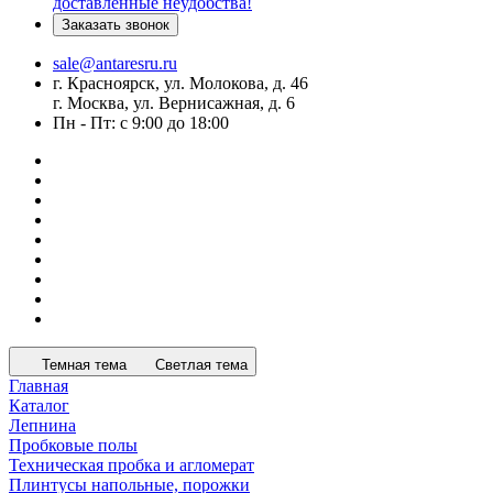
доставленные неудобства!
Заказать звонок
sale@antaresru.ru
г. Красноярск, ул. Молокова, д. 46
г. Москва, ул. Вернисажная, д. 6
Пн - Пт: с 9:00 до 18:00
Темная тема
Светлая тема
Главная
Каталог
Лепнина
Пробковые полы
Техническая пробка и агломерат
Плинтусы напольные, порожки