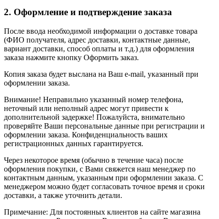
2. Оформление и подтверждение заказа
После ввода необходимой информации о доставке товара
(ФИО получателя, адрес доставки, контактные данные,
вариант доставки, способ оплаты и т.д.) для оформления
заказа нажмите кнопку Оформить заказ.
Копия заказа будет выслана на Ваш e-mail, указанный при
оформлении заказа.
Внимание! Неправильно указанный номер телефона,
неточный или неполный адрес могут привести к
дополнительной задержке! Пожалуйста, внимательно
проверяйте Ваши персональные данные при регистрации и
оформлении заказа. Конфиденциальность ваших
регистрационных данных гарантируется.
Через некоторое время (обычно в течение часа) после
оформления покупки, с Вами свяжется наш менеджер по
контактным данным, указанным при оформлении заказа. С
менеджером можно будет согласовать точное время и сроки
доставки, а также уточнить детали.
Примечание: Для постоянных клиентов на сайте магазина