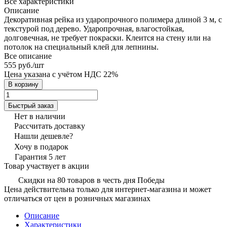
Все характеристики
Описание
Декоративная рейка из ударопрочного полимера длиной 3 м, с
текстурой под дерево. Ударопрочная, влагостойкая,
долговечная, не требует покраски. Клеится на стену или на
потолок на специальный клей для лепнины.
Все описание
555 руб./
шт
Цена указана с учётом НДС 22%
В корзину
Быстрый заказ
Нет в наличии
Рассчитать доставку
Нашли дешевле?
Хочу в подарок
Гарантия 5 лет
Товар участвует в акции
Скидки на 80 товаров в честь дня Победы
Цена действительна только для интернет-магазина и может
отличаться от цен в розничных магазинах
Описание
Характеристики