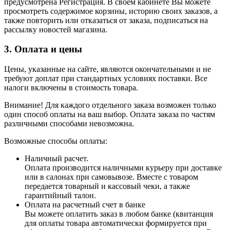
предусмотрена Регистрация. В своем кабинете Вы можете
просмотреть содержимое корзины, историю своих заказов, а
также повторить или отказаться от заказа, подписаться на
рассылку новостей магазина.
3. Оплата и цены
Цены, указанные на сайте, являются окончательными и не
требуют доплат при стандартных условиях поставки. Все
налоги включены в стоимость товара.
Внимание! Для каждого отдельного заказа возможен только
один способ оплаты на ваш выбор. Оплата заказа по частям
различными способами невозможна.
Возможные способы оплаты:
Наличный расчет.
Оплата производится наличными курьеру при доставке
или в салонах при самовывозе. Вместе с товаром
передается товарный и кассовый чеки, а также
гарантийный талон.
Оплата на расчетный счет в банке
Вы можете оплатить заказ в любом банке (квитанция
для оплаты товара автоматически формируется при