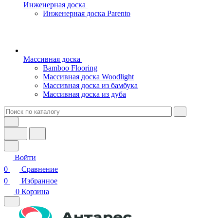
Инженерная доска
Инженерная доска Parento
Массивная доска
Bamboo Flooring
Массивная доска Woodlight
Массивная доска из бамбука
Массивная доска из дуба
Войти
0
Сравнение
0
Избранное
0
Корзина