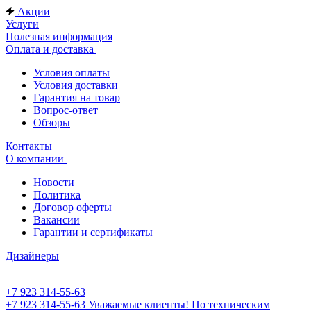
Акции
Услуги
Полезная информация
Оплата и доставка
Условия оплаты
Условия доставки
Гарантия на товар
Вопрос-ответ
Обзоры
Контакты
О компании
Новости
Политика
Договор оферты
Вакансии
Гарантии и сертификаты
Дизайнеры
+7 923 314-55-63
+7 923 314-55-63
Уважаемые клиенты! По техническим