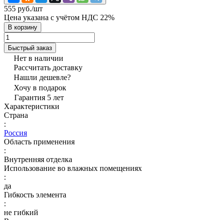
555 руб./
шт
Цена указана с учётом НДС 22%
В корзину
Быстрый заказ
Нет в наличии
Рассчитать доставку
Нашли дешевле?
Хочу в подарок
Гарантия 5 лет
Характеристики
Страна
:
Россия
Область применения
:
Внутренняя отделка
Использование во влажных помещениях
:
да
Гибкость элемента
:
не гибкий