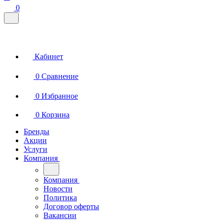
0
Кабинет
0
Сравнение
0
Избранное
0
Корзина
Бренды
Акции
Услуги
Компания
Компания
Новости
Политика
Договор оферты
Вакансии