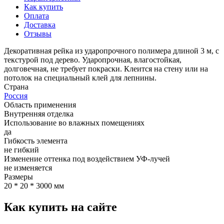
Как купить
Оплата
Доставка
Отзывы
Декоративная рейка из ударопрочного полимера длиной 3 м, с
текстурой под дерево. Ударопрочная, влагостойкая,
долговечная, не требует покраски. Клеится на стену или на
потолок на специальный клей для лепнины.
Страна
Россия
Область применения
Внутренняя отделка
Использование во влажных помещениях
да
Гибкость элемента
не гибкий
Изменение оттенка под воздействием УФ-лучей
не изменяется
Размеры
20 * 20 * 3000 мм
Как купить на сайте