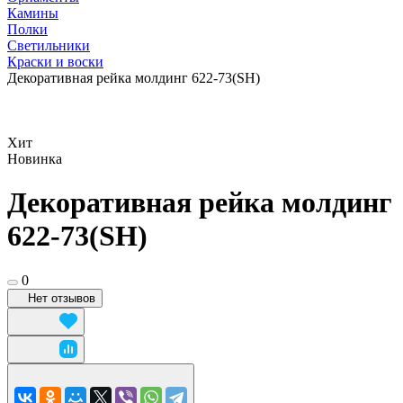
Камины
Полки
Светильники
Краски и воски
Декоративная рейка молдинг 622-73(SH)
Хит
Новинка
Декоративная рейка молдинг
622-73(SH)
0
Нет отзывов