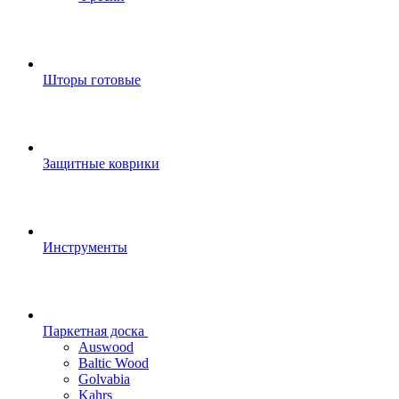
Шторы готовые
Защитные коврики
Инструменты
Паркетная доска
Auswood
Baltic Wood
Golvabia
Kahrs