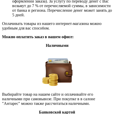
оформлении заказа). За услугу по переводу денег с Вас
возьмут до 7 % от перечисляемой суммы, в зависимости
от банка и региона. Перечисление денег может занять до
5 дней.
Оплачивать товары из нашего интернет-магазина можно
удобным для вас способом.
Можно оплатить заказ в нашем офисе:
Наличными
Выбирайте товар на нашем сайте и оплачивайте его
наличными при самовывозе. При покупке в в салоне
"Антарес" можно также рассчитаться наличными.
Банковской картой