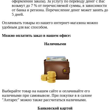
оформлении заказа). За услугу по переводу денег с Вас
возьмут до 7 % от перечисляемой суммы, в зависимости
от банка и региона. Перечисление денег может занять до
5 дней.
Оплачивать товары из нашего интернет-магазина можно
удобным для вас способом.
Можно оплатить заказ в нашем офисе:
Наличными
Выбирайте товар на нашем сайте и оплачивайте его
наличными при самовывозе. При покупке в в салоне
"Антарес" можно также рассчитаться наличными.
Банковской картой