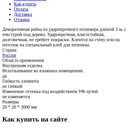
Как купить
Оплата
Доставка
Отзывы
Декоративная рейка из ударопрочного полимера длиной 3 м, с
текстурой под дерево. Ударопрочная, влагостойкая,
долговечная, не требует покраски. Клеится на стену или на
потолок на специальный клей для лепнины.
Страна
Россия
Область применения
Внутренняя отделка
Использование во влажных помещениях
да
Гибкость элемента
не гибкий
Изменение оттенка под воздействием УФ-лучей
не изменяется
Размеры
20 * 20 * 3000 мм
Как купить на сайте