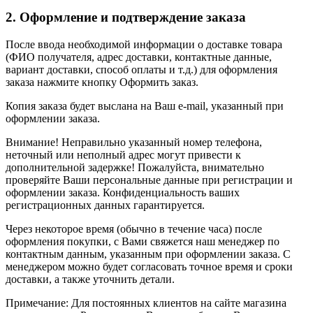
2. Оформление и подтверждение заказа
После ввода необходимой информации о доставке товара
(ФИО получателя, адрес доставки, контактные данные,
вариант доставки, способ оплаты и т.д.) для оформления
заказа нажмите кнопку Оформить заказ.
Копия заказа будет выслана на Ваш e-mail, указанный при
оформлении заказа.
Внимание! Неправильно указанный номер телефона,
неточный или неполный адрес могут привести к
дополнительной задержке! Пожалуйста, внимательно
проверяйте Ваши персональные данные при регистрации и
оформлении заказа. Конфиденциальность ваших
регистрационных данных гарантируется.
Через некоторое время (обычно в течение часа) после
оформления покупки, с Вами свяжется наш менеджер по
контактным данным, указанным при оформлении заказа. С
менеджером можно будет согласовать точное время и сроки
доставки, а также уточнить детали.
Примечание: Для постоянных клиентов на сайте магазина