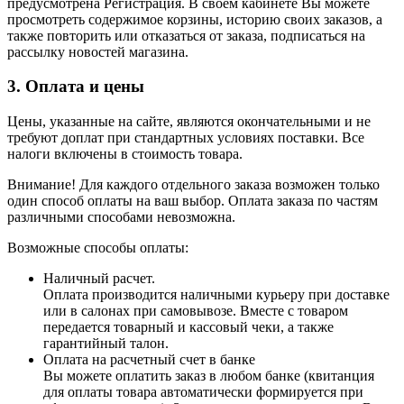
предусмотрена Регистрация. В своем кабинете Вы можете
просмотреть содержимое корзины, историю своих заказов, а
также повторить или отказаться от заказа, подписаться на
рассылку новостей магазина.
3. Оплата и цены
Цены, указанные на сайте, являются окончательными и не
требуют доплат при стандартных условиях поставки. Все
налоги включены в стоимость товара.
Внимание! Для каждого отдельного заказа возможен только
один способ оплаты на ваш выбор. Оплата заказа по частям
различными способами невозможна.
Возможные способы оплаты:
Наличный расчет.
Оплата производится наличными курьеру при доставке
или в салонах при самовывозе. Вместе с товаром
передается товарный и кассовый чеки, а также
гарантийный талон.
Оплата на расчетный счет в банке
Вы можете оплатить заказ в любом банке (квитанция
для оплаты товара автоматически формируется при