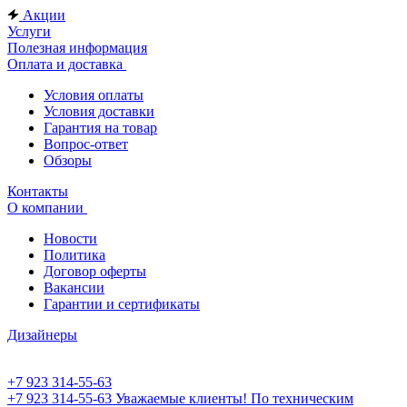
Акции
Услуги
Полезная информация
Оплата и доставка
Условия оплаты
Условия доставки
Гарантия на товар
Вопрос-ответ
Обзоры
Контакты
О компании
Новости
Политика
Договор оферты
Вакансии
Гарантии и сертификаты
Дизайнеры
+7 923 314-55-63
+7 923 314-55-63
Уважаемые клиенты! По техническим