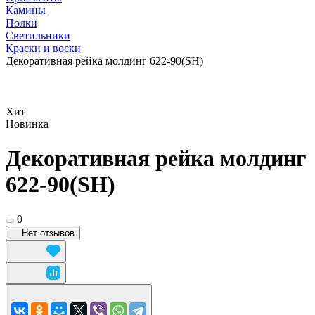
Камины
Полки
Светильники
Краски и воски
Декоративная рейка молдинг 622-90(SH)
Хит
Новинка
Декоративная рейка молдинг
622-90(SH)
0
Нет отзывов