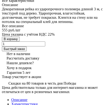
Все характеристики
Описание
Декоративная рейка из ударопрочного полимера длиной 3 м, с
текстурой под дерево. Ударопрочная, влагостойкая,
долговечная, не требует покраски. Клеится на стену или на
потолок на специальный клей для лепнины.
Все описание
555 руб./
шт
Цена указана с учётом НДС 22%
В корзину
Быстрый заказ
Нет в наличии
Рассчитать доставку
Нашли дешевле?
Хочу в подарок
Гарантия 5 лет
Товар участвует в акции
Скидки на 80 товаров в честь дня Победы
Цена действительна только для интернет-магазина и может
отличаться от цен в розничных магазинах
Описание
Характеристики