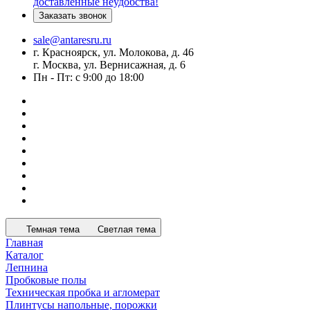
доставленные неудобства!
Заказать звонок
sale@antaresru.ru
г. Красноярск, ул. Молокова, д. 46
г. Москва, ул. Вернисажная, д. 6
Пн - Пт: с 9:00 до 18:00
Темная тема
Светлая тема
Главная
Каталог
Лепнина
Пробковые полы
Техническая пробка и агломерат
Плинтусы напольные, порожки