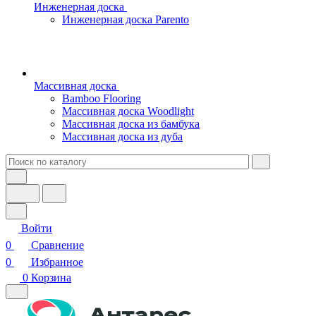
Инженерная доска
Инженерная доска Parento
Массивная доска
Bamboo Flooring
Массивная доска Woodlight
Массивная доска из бамбука
Массивная доска из дуба
Войти
0
Сравнение
0
Избранное
0
Корзина