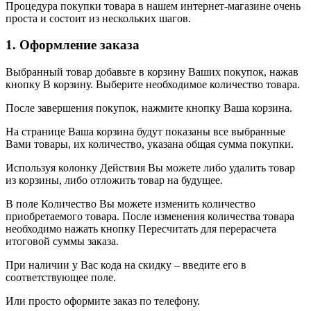
Процедура покупки товара в нашем интернет-магазине очень
проста и состоит из нескольких шагов.
1. Оформление заказа
Выбранный товар добавьте в корзину Ваших покупок, нажав
кнопку В корзину. Выберите необходимое количество товара.
После завершения покупок, нажмите кнопку Ваша корзина.
На странице Ваша корзина будут показаны все выбранные
Вами товары, их количество, указана общая сумма покупки.
Используя колонку Действия Вы можете либо удалить товар
из корзины, либо отложить товар на будущее.
В поле Количество Вы можете изменить количество
приобретаемого товара. После изменения количества товара
необходимо нажать кнопку Пересчитать для перерасчета
итоговой суммы заказа.
При наличии у Вас кода на скидку – введите его в
соответствующее поле.
Или просто оформите заказ по телефону.