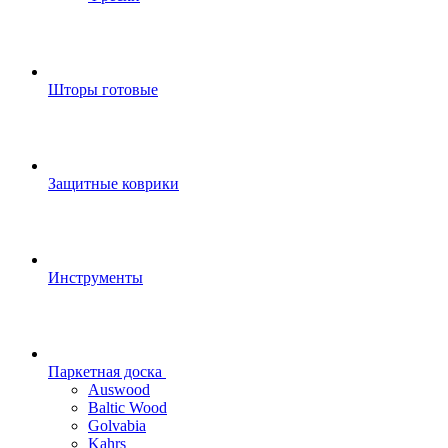
Шторы готовые
Защитные коврики
Инструменты
Паркетная доска
Auswood
Baltic Wood
Golvabia
Kahrs