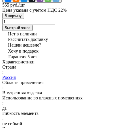
555 руб./
шт
Цена указана с учётом НДС 22%
В корзину
Быстрый заказ
Нет в наличии
Рассчитать доставку
Нашли дешевле?
Хочу в подарок
Гарантия 5 лет
Характеристики
Страна
:
Россия
Область применения
:
Внутренняя отделка
Использование во влажных помещениях
:
да
Гибкость элемента
:
не гибкий