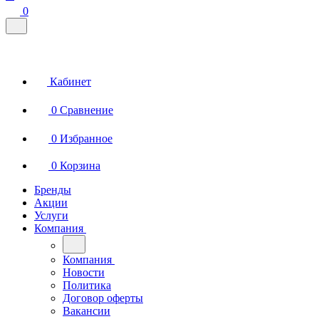
0
Кабинет
0
Сравнение
0
Избранное
0
Корзина
Бренды
Акции
Услуги
Компания
Компания
Новости
Политика
Договор оферты
Вакансии