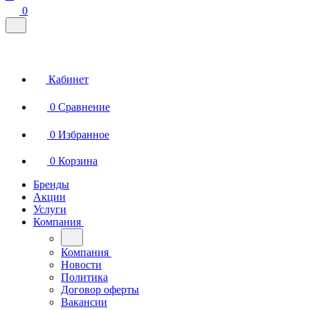
0
Кабинет
0
Сравнение
0
Избранное
0
Корзина
Бренды
Акции
Услуги
Компания
Компания
Новости
Политика
Договор оферты
Вакансии