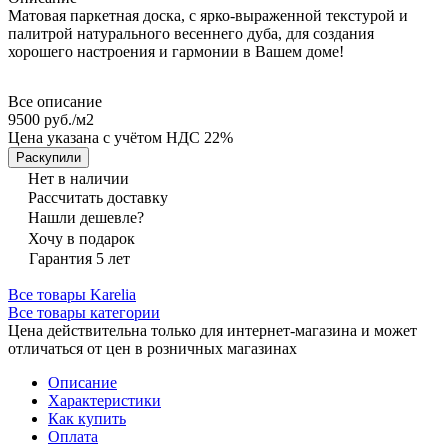
Матовая паркетная доска, с ярко-выраженной текстурой и
палитрой натурального весеннего дуба, для создания
хорошего настроения и гармонии в Вашем доме!
Все описание
9500 руб./
м2
Цена указана с учётом НДС 22%
Раскупили
Нет в наличии
Рассчитать доставку
Нашли дешевле?
Хочу в подарок
Гарантия 5 лет
Все товары Karelia
Все товары категории
Цена действительна только для интернет-магазина и может
отличаться от цен в розничных магазинах
Описание
Характеристики
Как купить
Оплата