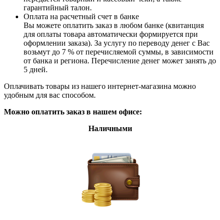
гарантийный талон.
Оплата на расчетный счет в банке
Вы можете оплатить заказ в любом банке (квитанция
для оплаты товара автоматически формируется при
оформлении заказа). За услугу по переводу денег с Вас
возьмут до 7 % от перечисляемой суммы, в зависимости
от банка и региона. Перечисление денег может занять до
5 дней.
Оплачивать товары из нашего интернет-магазина можно
удобным для вас способом.
Можно оплатить заказ в нашем офисе:
Наличными