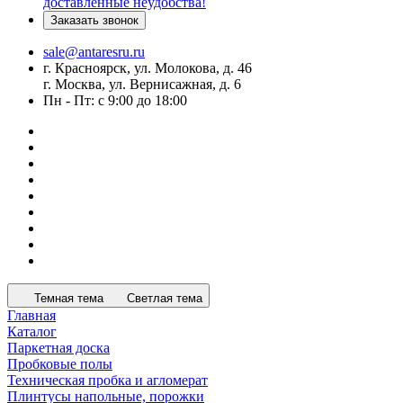
доставленные неудобства!
Заказать звонок
sale@antaresru.ru
г. Красноярск, ул. Молокова, д. 46
г. Москва, ул. Вернисажная, д. 6
Пн - Пт: с 9:00 до 18:00
Темная тема
Светлая тема
Главная
Каталог
Паркетная доска
Пробковые полы
Техническая пробка и агломерат
Плинтусы напольные, порожки