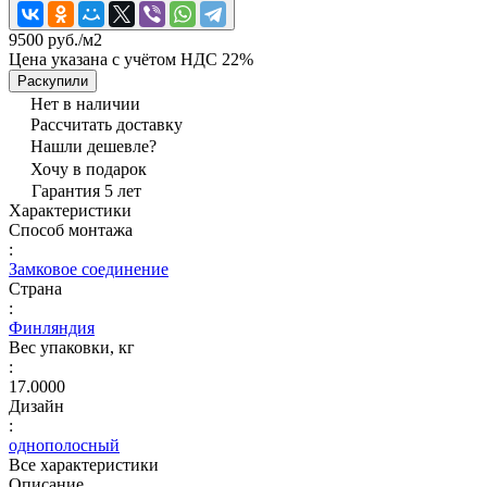
9500 руб./
м2
Цена указана с учётом НДС 22%
Раскупили
Нет в наличии
Рассчитать доставку
Нашли дешевле?
Хочу в подарок
Гарантия 5 лет
Характеристики
Способ монтажа
:
Замковое соединение
Страна
:
Финляндия
Вес упаковки, кг
:
17.0000
Дизайн
:
однополосный
Все характеристики
Описание