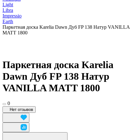
Light
Libra
Impressio
Earth
Паркетная доска Karelia Dawn Дуб FP 138 Натур VANILLA
MATT 1800
Паркетная доска Karelia
Dawn Дуб FP 138 Натур
VANILLA MATT 1800
0
Нет отзывов