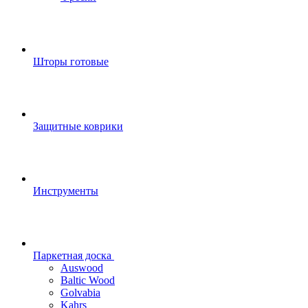
Шторы готовые
Защитные коврики
Инструменты
Паркетная доска
Auswood
Baltic Wood
Golvabia
Kahrs