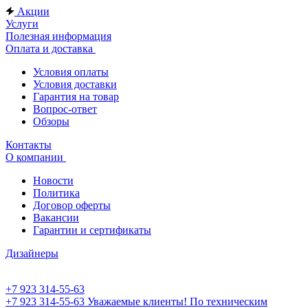
Акции
Услуги
Полезная информация
Оплата и доставка
Условия оплаты
Условия доставки
Гарантия на товар
Вопрос-ответ
Обзоры
Контакты
О компании
Новости
Политика
Договор оферты
Вакансии
Гарантии и сертификаты
Дизайнеры
+7 923 314-55-63
+7 923 314-55-63
Уважаемые клиенты! По техническим