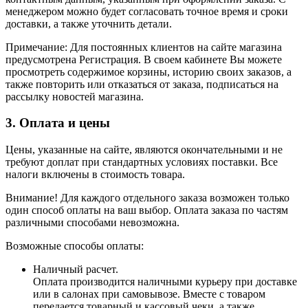
менеджером можно будет согласовать точное время и сроки
доставки, а также уточнить детали.
Примечание: Для постоянных клиентов на сайте магазина
предусмотрена Регистрация. В своем кабинете Вы можете
просмотреть содержимое корзины, историю своих заказов, а
также повторить или отказаться от заказа, подписаться на
рассылку новостей магазина.
3. Оплата и цены
Цены, указанные на сайте, являются окончательными и не
требуют доплат при стандартных условиях поставки. Все
налоги включены в стоимость товара.
Внимание! Для каждого отдельного заказа возможен только
один способ оплаты на ваш выбор. Оплата заказа по частям
различными способами невозможна.
Возможные способы оплаты:
Наличный расчет.
Оплата производится наличными курьеру при доставке
или в салонах при самовывозе. Вместе с товаром
передается товарный и кассовый чеки, а также