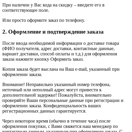
При наличии у Вас кода на скидку – введите его в
соответствующее поле.
Или просто оформите заказ по телефону.
2. Оформление и подтверждение заказа
После ввода необходимой информации о доставке товара
(ФИО получателя, адрес доставки, контактные данные,
вариант доставки, способ оплаты и т.д.) для оформления
заказа нажмите кнопку Оформить заказ.
Копия заказа будет выслана на Ваш e-mail, указанный при
оформлении заказа.
Внимание! Неправильно указанный номер телефона,
неточный или неполный адрес могут привести к
дополнительной задержке! Пожалуйста, внимательно
проверяйте Ваши персональные данные при регистрации и
оформлении заказа. Конфиденциальность ваших
регистрационных данных гарантируется.
Через некоторое время (обычно в течение часа) после
оформления покупки, с Вами свяжется наш менеджер по
контактным данным, указанным при оформлении заказа. С