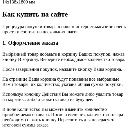
14x138x1800 мм
Как купить на сайте
Процедура покупки товара в нашем интернет-магазине очень
проста и состоит из нескольких шагов.
1. Оформление заказа
Выбранный товар добавьте в корзину Ваших покупок, нажав
кнопку В корзину. Выберите необходимое количество товара.
После завершения покупок, нажмите кнопку Ваша корзина.
На странице Ваша корзина будут показаны все выбранные
Вами товары, их количество, указана общая сумма покупки.
Используя колонку Действия Вы можете либо удалить товар
из корзины, либо отложить товар на будущее.
В поле Количество Вы можете изменить количество
приобретаемого товара. После изменения количества товара
необходимо нажать кнопку Пересчитать для перерасчета
итоговой суммы заказа.