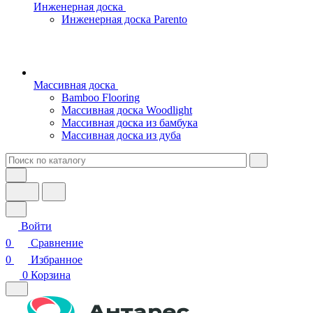
Инженерная доска
Инженерная доска Parento
Массивная доска
Bamboo Flooring
Массивная доска Woodlight
Массивная доска из бамбука
Массивная доска из дуба
Войти
0
Сравнение
0
Избранное
0
Корзина