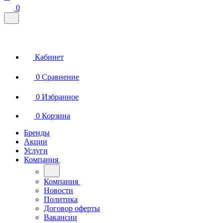
0
Кабинет
0
Сравнение
0
Избранное
0
Корзина
Бренды
Акции
Услуги
Компания
Компания
Новости
Политика
Договор оферты
Вакансии