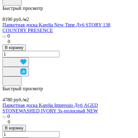
Быстрый просмотр
8190 руб./
м2
Паркетная доска Karelia New Time Дуб STORY 138
COUNTRY PRESENCE
0
0
В корзину
Быстрый просмотр
4780 руб./
м2
Паркетная доска Karelia Impressio Дуб AGED
STONEWASHED IVORY 3х-полосный NEW
0
0
В корзину