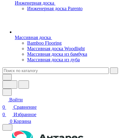
Инженерная доска
Инженерная доска Parento
Массивная доска
Bamboo Flooring
Массивная доска Woodlight
Массивная доска из бамбука
Массивная доска из дуба
Войти
0
Сравнение
0
Избранное
0
Корзина