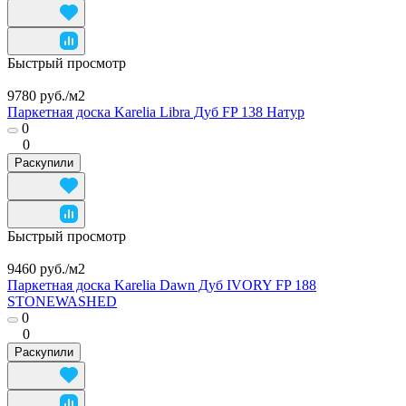
Быстрый просмотр
9780 руб./
м2
Паркетная доска Karelia Libra Дуб FP 138 Натур
0
0
Раскупили
Быстрый просмотр
9460 руб./
м2
Паркетная доска Karelia Dawn Дуб IVORY FP 188
STONEWASHED
0
0
Раскупили