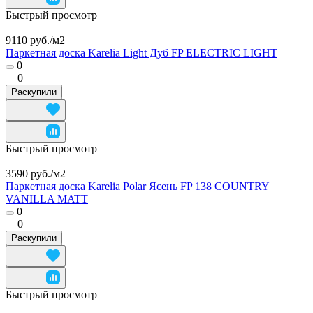
Быстрый просмотр
9110 руб./
м2
Паркетная доска Karelia Light Дуб FP ELECTRIC LIGHT
0
0
Раскупили
Быстрый просмотр
3590 руб./
м2
Паркетная доска Karelia Polar Ясень FP 138 COUNTRY
VANILLA MATT
0
0
Раскупили
Быстрый просмотр