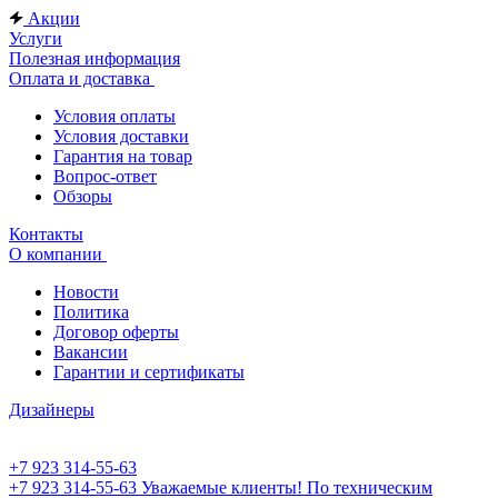
Акции
Услуги
Полезная информация
Оплата и доставка
Условия оплаты
Условия доставки
Гарантия на товар
Вопрос-ответ
Обзоры
Контакты
О компании
Новости
Политика
Договор оферты
Вакансии
Гарантии и сертификаты
Дизайнеры
+7 923 314-55-63
+7 923 314-55-63
Уважаемые клиенты! По техническим