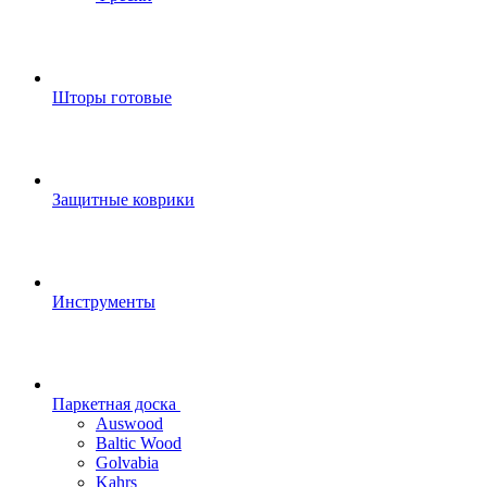
Шторы готовые
Защитные коврики
Инструменты
Паркетная доска
Auswood
Baltic Wood
Golvabia
Kahrs