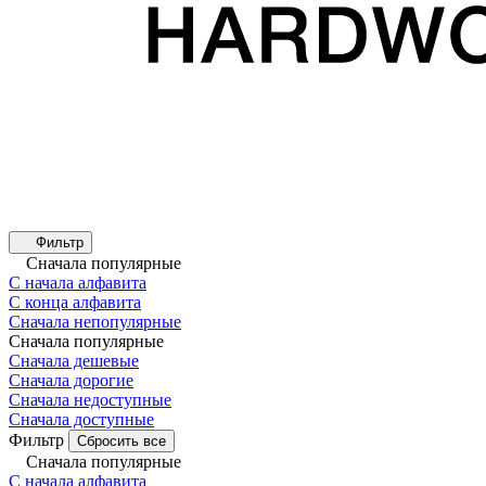
Фильтр
Сначала популярные
С начала алфавита
С конца алфавита
Сначала непопулярные
Сначала популярные
Сначала дешевые
Сначала дорогие
Сначала недоступные
Сначала доступные
Фильтр
Сбросить все
Сначала популярные
С начала алфавита