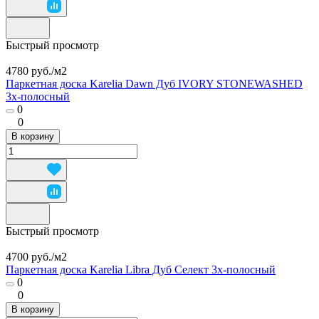
Быстрый просмотр
4780 руб./
м2
Паркетная доска Karelia Dawn Дуб IVORY STONEWASHED
3х-полосный
0
0
В корзину
Быстрый просмотр
4700 руб./
м2
Паркетная доска Karelia Libra Дуб Селект 3х-полосный
0
0
В корзину