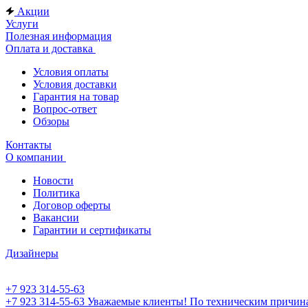
Акции
Услуги
Полезная информация
Оплата и доставка
Условия оплаты
Условия доставки
Гарантия на товар
Вопрос-ответ
Обзоры
Контакты
О компании
Новости
Политика
Договор оферты
Вакансии
Гарантии и сертификаты
Дизайнеры
+7 923 314-55-63
+7 923 314-55-63
Уважаемые клиенты! По техническим причинам