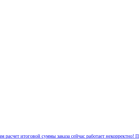
 расчет итоговой суммы заказа сейчас работает некорректно! 