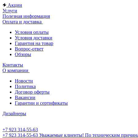
Акции
Услуги
Полезная информация
Оплата и доставка
Условия оплаты
Условия доставки
Гарантия на товар
Вопрос-ответ
Обзоры
Контакты
О компании
Новости
Политика
Договор оферты
Вакансии
Гарантии и сертификаты
Дизайнеры
+7 923 314-55-63
+7 923 314-55-63
Уважаемые клиенты! По техническим причинам