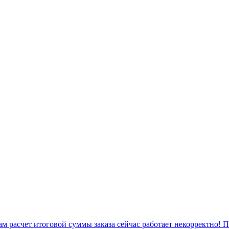
 расчет итоговой суммы заказа сейчас работает некорректно! 