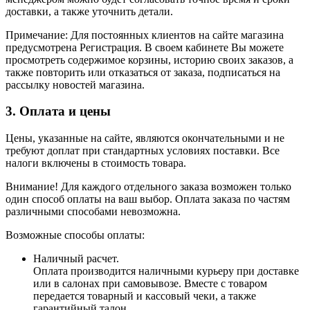
доставки, а также уточнить детали.
Примечание: Для постоянных клиентов на сайте магазина
предусмотрена Регистрация. В своем кабинете Вы можете
просмотреть содержимое корзины, историю своих заказов, а
также повторить или отказаться от заказа, подписаться на
рассылку новостей магазина.
3. Оплата и цены
Цены, указанные на сайте, являются окончательными и не
требуют доплат при стандартных условиях поставки. Все
налоги включены в стоимость товара.
Внимание! Для каждого отдельного заказа возможен только
один способ оплаты на ваш выбор. Оплата заказа по частям
различными способами невозможна.
Возможные способы оплаты:
Наличный расчет.
Оплата производится наличными курьеру при доставке
или в салонах при самовывозе. Вместе с товаром
передается товарный и кассовый чеки, а также
гарантийный талон.