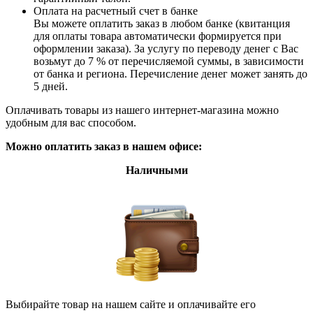
Оплата на расчетный счет в банке
Вы можете оплатить заказ в любом банке (квитанция
для оплаты товара автоматически формируется при
оформлении заказа). За услугу по переводу денег с Вас
возьмут до 7 % от перечисляемой суммы, в зависимости
от банка и региона. Перечисление денег может занять до
5 дней.
Оплачивать товары из нашего интернет-магазина можно
удобным для вас способом.
Можно оплатить заказ в нашем офисе:
Наличными
Выбирайте товар на нашем сайте и оплачивайте его