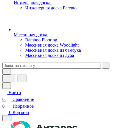
Инженерная доска
Инженерная доска Parento
Массивная доска
Bamboo Flooring
Массивная доска Woodlight
Массивная доска из бамбука
Массивная доска из дуба
Войти
0
Сравнение
0
Избранное
0
Корзина