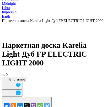
Midnight
Libra
Impressio
Earth
Паркетная доска Karelia Light Дуб FP ELECTRIC LIGHT 2000
Паркетная доска Karelia
Light Дуб FP ELECTRIC
LIGHT 2000
0
Нет отзывов