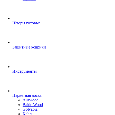
Шторы готовые
Защитные коврики
Инструменты
Паркетная доска
Auswood
Baltic Wood
Golvabia
Kahrs