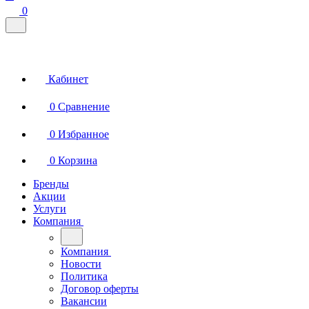
0
Кабинет
0
Сравнение
0
Избранное
0
Корзина
Бренды
Акции
Услуги
Компания
Компания
Новости
Политика
Договор оферты
Вакансии