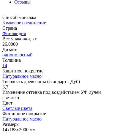
Отзывы
Способ монтажа
Замковое соединение
Страна
Финляндия
Вес упаковки, кг
26.0000
Дизайн
однополосный
Толщина
14
Защитное покрытие
Натуральное масло
Твердость древесины (стандарт - Дуб)
3,7
Изменение оттенка под воздействием УФ-лучей
светлеет
Цвет
Светлые цвета
Финишное покрытие
Натуральное масло
Размеры
14x188x2000 мм