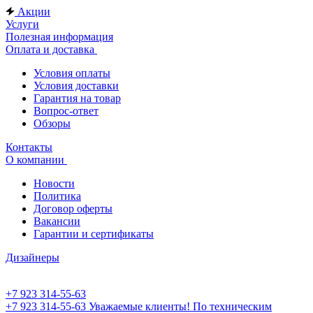
Акции
Услуги
Полезная информация
Оплата и доставка
Условия оплаты
Условия доставки
Гарантия на товар
Вопрос-ответ
Обзоры
Контакты
О компании
Новости
Политика
Договор оферты
Вакансии
Гарантии и сертификаты
Дизайнеры
+7 923 314-55-63
+7 923 314-55-63
Уважаемые клиенты! По техническим