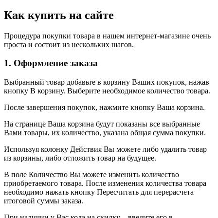
Как купить на сайте
Процедура покупки товара в нашем интернет-магазине очень
проста и состоит из нескольких шагов.
1. Оформление заказа
Выбранный товар добавьте в корзину Ваших покупок, нажав
кнопку В корзину. Выберите необходимое количество товара.
После завершения покупок, нажмите кнопку Ваша корзина.
На странице Ваша корзина будут показаны все выбранные
Вами товары, их количество, указана общая сумма покупки.
Используя колонку Действия Вы можете либо удалить товар
из корзины, либо отложить товар на будущее.
В поле Количество Вы можете изменить количество
приобретаемого товара. После изменения количества товара
необходимо нажать кнопку Пересчитать для перерасчета
итоговой суммы заказа.
При наличии у Вас кода на скидку – введите его в