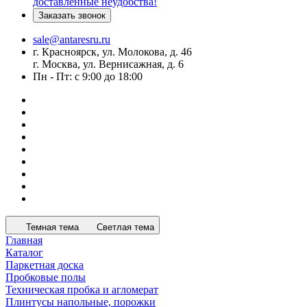
доставленные неудобства!
Заказать звонок
sale@antaresru.ru
г. Красноярск, ул. Молокова, д. 46
г. Москва, ул. Вернисажная, д. 6
Пн - Пт: с 9:00 до 18:00
Темная тема
Светлая тема
Главная
Каталог
Паркетная доска
Пробковые полы
Техническая пробка и агломерат
Плинтусы напольные, порожки