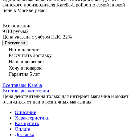
финского производителя Karelia-Upofloorпо самой низкой
цене в Москве у нас!
Все описание
9110 руб./
м2
Цена указана с учётом НДС 22%
Раскупили
Нет в наличии
Рассчитать доставку
Нашли дешевле?
Хочу в подарок
Гарантия 5 лет
Все товары Karelia
Все товары категории
Цена действительна только для интернет-магазина и может
отличаться от цен в розничных магазинах
Описание
Характеристики
Как купить
Оплата
Доставка