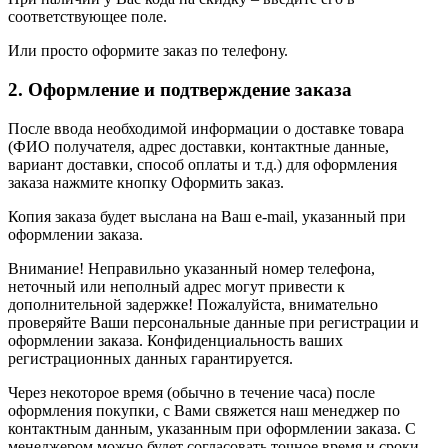
соответствующее поле.
Или просто оформите заказ по телефону.
2. Оформление и подтверждение заказа
После ввода необходимой информации о доставке товара
(ФИО получателя, адрес доставки, контактные данные,
вариант доставки, способ оплаты и т.д.) для оформления
заказа нажмите кнопку Оформить заказ.
Копия заказа будет выслана на Ваш e-mail, указанный при
оформлении заказа.
Внимание! Неправильно указанный номер телефона,
неточный или неполный адрес могут привести к
дополнительной задержке! Пожалуйста, внимательно
проверяйте Ваши персональные данные при регистрации и
оформлении заказа. Конфиденциальность ваших
регистрационных данных гарантируется.
Через некоторое время (обычно в течение часа) после
оформления покупки, с Вами свяжется наш менеджер по
контактным данным, указанным при оформлении заказа. С
менеджером можно будет согласовать точное время и сроки