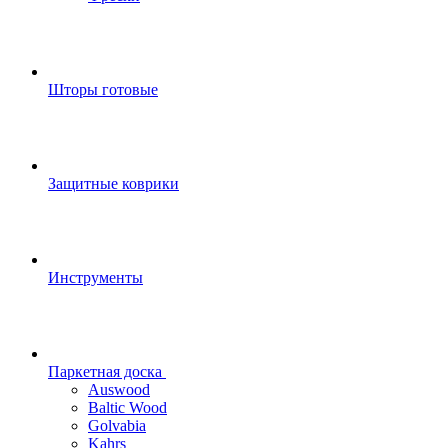
Шторы готовые
Защитные коврики
Инструменты
Паркетная доска
Auswood
Baltic Wood
Golvabia
Kahrs