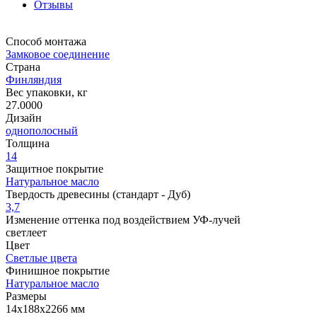
Отзывы
Способ монтажа
Замковое соединение
Страна
Финляндия
Вес упаковки, кг
27.0000
Дизайн
однополосный
Толщина
14
Защитное покрытие
Натуральное масло
Твердость древесины (стандарт - Дуб)
3,7
Изменение оттенка под воздействием УФ-лучей
светлеет
Цвет
Светлые цвета
Финишное покрытие
Натуральное масло
Размеры
14x188x2266 мм