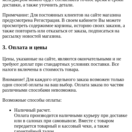
доставки, а также уточнить детали.
Примечание: Для постоянных клиентов на сайте магазина
предусмотрена Регистрация. В своем кабинете Вы можете
просмотреть содержимое корзины, историю своих заказов, а
также повторить или отказаться от заказа, подписаться на
рассылку новостей магазина.
3. Оплата и цены
Цены, указанные на сайте, являются окончательными и не
требуют доплат при стандартных условиях поставки. Все
налоги включены в стоимость товара.
Внимание! Для каждого отдельного заказа возможен только
один способ оплаты на ваш выбор. Оплата заказа по частям
различными способами невозможна.
Возможные способы оплаты:
Наличный расчет.
Оплата производится наличными курьеру при доставке
или в салонах при самовывозе. Вместе с товаром
передается товарный и кассовый чеки, а также
гарантийный талон.