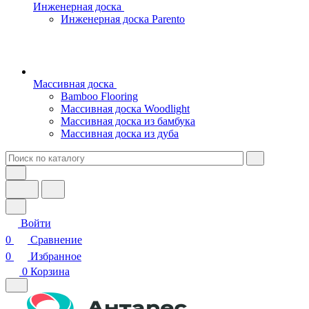
Инженерная доска
Инженерная доска Parento
Массивная доска
Bamboo Flooring
Массивная доска Woodlight
Массивная доска из бамбука
Массивная доска из дуба
Войти
0
Сравнение
0
Избранное
0
Корзина