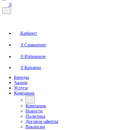
0
Кабинет
0
Сравнение
0
Избранное
0
Корзина
Бренды
Акции
Услуги
Компания
Компания
Новости
Политика
Договор оферты
Вакансии