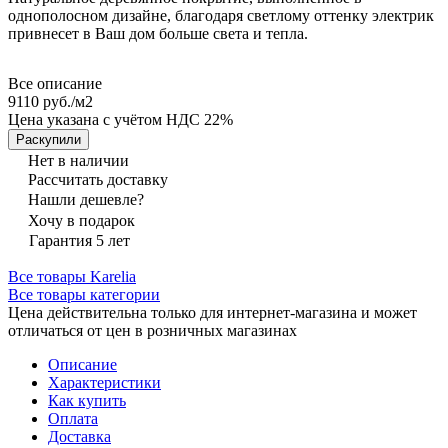
однополосном дизайне, благодаря светлому оттенку электрик
привнесет в Ваш дом больше света и тепла.
Все описание
9110 руб./
м2
Цена указана с учётом НДС 22%
Раскупили
Нет в наличии
Рассчитать доставку
Нашли дешевле?
Хочу в подарок
Гарантия 5 лет
Все товары Karelia
Все товары категории
Цена действительна только для интернет-магазина и может
отличаться от цен в розничных магазинах
Описание
Характеристики
Как купить
Оплата
Доставка