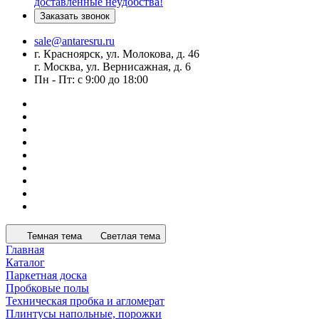
доставленные неудобства!
Заказать звонок
sale@antaresru.ru
г. Красноярск, ул. Молокова, д. 46
г. Москва, ул. Вернисажная, д. 6
Пн - Пт: с 9:00 до 18:00
Темная тема
Светлая тема
Главная
Каталог
Паркетная доска
Пробковые полы
Техническая пробка и агломерат
Плинтусы напольные, порожки