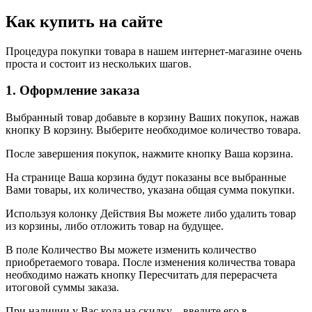
Как купить на сайте
Процедура покупки товара в нашем интернет-магазине очень
проста и состоит из нескольких шагов.
1. Оформление заказа
Выбранный товар добавьте в корзину Ваших покупок, нажав
кнопку В корзину. Выберите необходимое количество товара.
После завершения покупок, нажмите кнопку Ваша корзина.
На странице Ваша корзина будут показаны все выбранные
Вами товары, их количество, указана общая сумма покупки.
Используя колонку Действия Вы можете либо удалить товар
из корзины, либо отложить товар на будущее.
В поле Количество Вы можете изменить количество
приобретаемого товара. После изменения количества товара
необходимо нажать кнопку Пересчитать для перерасчета
итоговой суммы заказа.
При наличии у Вас кода на скидку – введите его в