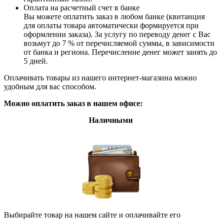
Оплата на расчетный счет в банке
Вы можете оплатить заказ в любом банке (квитанция
для оплаты товара автоматически формируется при
оформлении заказа). За услугу по переводу денег с Вас
возьмут до 7 % от перечисляемой суммы, в зависимости
от банка и региона. Перечисление денег может занять до
5 дней.
Оплачивать товары из нашего интернет-магазина можно
удобным для вас способом.
Можно оплатить заказ в нашем офисе:
Наличными
Выбирайте товар на нашем сайте и оплачивайте его