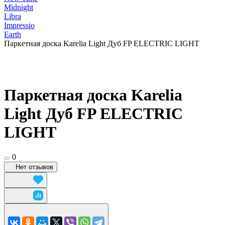
Midnight
Libra
Impressio
Earth
Паркетная доска Karelia Light Дуб FP ELECTRIC LIGHT
Паркетная доска Karelia
Light Дуб FP ELECTRIC
LIGHT
0
Нет отзывов