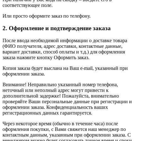
соответствующее поле.
Или просто оформите заказ по телефону.
2. Оформление и подтверждение заказа
После ввода необходимой информации о доставке товара
(ФИО получателя, адрес доставки, контактные данные,
вариант доставки, способ оплаты и т.д.) для оформления
заказа нажмите кнопку Оформить заказ.
Копия заказа будет выслана на Ваш e-mail, указанный при
оформлении заказа.
Внимание! Неправильно указанный номер телефона,
неточный или неполный адрес могут привести к
дополнительной задержке! Пожалуйста, внимательно
проверяйте Ваши персональные данные при регистрации и
оформлении заказа. Конфиденциальность ваших
регистрационных данных гарантируется.
Через некоторое время (обычно в течение часа) после
оформления покупки, с Вами свяжется наш менеджер по
контактным данным, указанным при оформлении заказа. С
менеджером можно будет согласовать точное время и сроки