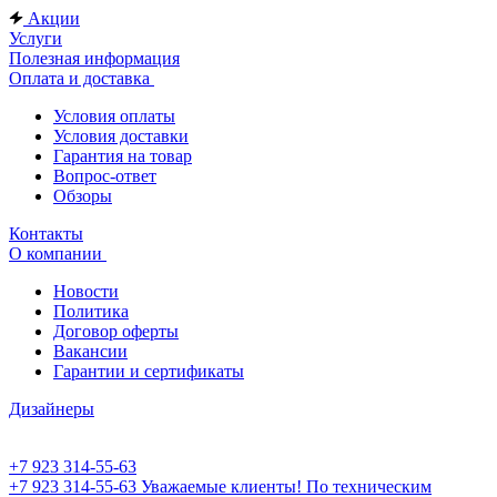
Акции
Услуги
Полезная информация
Оплата и доставка
Условия оплаты
Условия доставки
Гарантия на товар
Вопрос-ответ
Обзоры
Контакты
О компании
Новости
Политика
Договор оферты
Вакансии
Гарантии и сертификаты
Дизайнеры
+7 923 314-55-63
+7 923 314-55-63
Уважаемые клиенты! По техническим