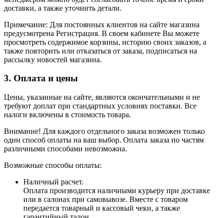
доставки, а также уточнить детали.
Примечание: Для постоянных клиентов на сайте магазина
предусмотрена Регистрация. В своем кабинете Вы можете
просмотреть содержимое корзины, историю своих заказов, а
также повторить или отказаться от заказа, подписаться на
рассылку новостей магазина.
3. Оплата и цены
Цены, указанные на сайте, являются окончательными и не
требуют доплат при стандартных условиях поставки. Все
налоги включены в стоимость товара.
Внимание! Для каждого отдельного заказа возможен только
один способ оплаты на ваш выбор. Оплата заказа по частям
различными способами невозможна.
Возможные способы оплаты:
Наличный расчет.
Оплата производится наличными курьеру при доставке
или в салонах при самовывозе. Вместе с товаром
передается товарный и кассовый чеки, а также
гарантийный талон.