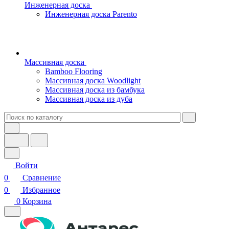
Инженерная доска
Инженерная доска Parento
Массивная доска
Bamboo Flooring
Массивная доска Woodlight
Массивная доска из бамбука
Массивная доска из дуба
Войти
0
Сравнение
0
Избранное
0
Корзина