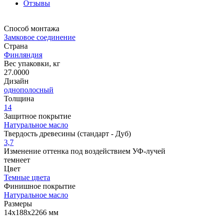
Отзывы
Способ монтажа
Замковое соединение
Страна
Финляндия
Вес упаковки, кг
27.0000
Дизайн
однополосный
Толщина
14
Защитное покрытие
Натуральное масло
Твердость древесины (стандарт - Дуб)
3,7
Изменение оттенка под воздействием УФ-лучей
темнеет
Цвет
Темные цвета
Финишное покрытие
Натуральное масло
Размеры
14x188x2266 мм