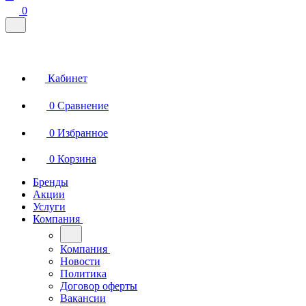
0
Кабинет
0
Сравнение
0
Избранное
0
Корзина
Бренды
Акции
Услуги
Компания
Компания
Новости
Политика
Договор оферты
Вакансии