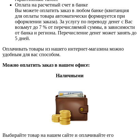
Оплата на расчетный счет в банке
Вы можете оплатить заказ в любом банке (квитанция
для оплаты товара автоматически формируется при
оформлении заказа). За услугу по переводу денег с Вас
возьмут до 7 % от перечисляемой суммы, в зависимости
от банка и региона. Перечисление денег может занять до
5 дней.
Оплачивать товары из нашего интернет-магазина можно
удобным для вас способом.
Можно оплатить заказ в нашем офисе:
Наличными
Выбирайте товар на нашем сайте и оплачивайте его