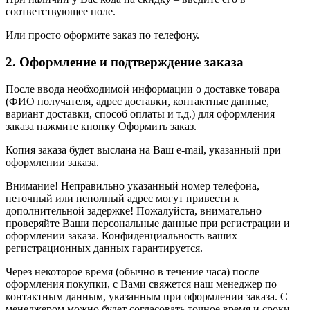
соответствующее поле.
Или просто оформите заказ по телефону.
2. Оформление и подтверждение заказа
После ввода необходимой информации о доставке товара
(ФИО получателя, адрес доставки, контактные данные,
вариант доставки, способ оплаты и т.д.) для оформления
заказа нажмите кнопку Оформить заказ.
Копия заказа будет выслана на Ваш e-mail, указанный при
оформлении заказа.
Внимание! Неправильно указанный номер телефона,
неточный или неполный адрес могут привести к
дополнительной задержке! Пожалуйста, внимательно
проверяйте Ваши персональные данные при регистрации и
оформлении заказа. Конфиденциальность ваших
регистрационных данных гарантируется.
Через некоторое время (обычно в течение часа) после
оформления покупки, с Вами свяжется наш менеджер по
контактным данным, указанным при оформлении заказа. С
менеджером можно будет согласовать точное время и сроки