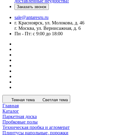
доставленные неудобства!
Заказать звонок
sale@antaresru.ru
г. Красноярск, ул. Молокова, д. 46
г. Москва, ул. Вернисажная, д. 6
Пн - Пт: с 9:00 до 18:00
Темная тема
Светлая тема
Главная
Каталог
Паркетная доска
Пробковые полы
Техническая пробка и агломерат
Плинтусы напольные, порожки