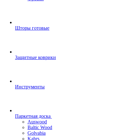
Шторы готовые
Защитные коврики
Инструменты
Паркетная доска
Auswood
Baltic Wood
Golvabia
Kahrs