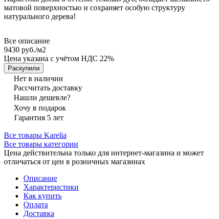
матовой поверхностью и сохраняет особую структуру
натурального дерева!
Все описание
9430 руб./
м2
Цена указана с учётом НДС 22%
Раскупили
Нет в наличии
Рассчитать доставку
Нашли дешевле?
Хочу в подарок
Гарантия 5 лет
Все товары Karelia
Все товары категории
Цена действительна только для интернет-магазина и может
отличаться от цен в розничных магазинах
Описание
Характеристики
Как купить
Оплата
Доставка