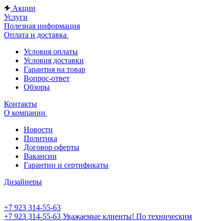
Акции
Услуги
Полезная информация
Оплата и доставка
Условия оплаты
Условия доставки
Гарантия на товар
Вопрос-ответ
Обзоры
Контакты
О компании
Новости
Политика
Договор оферты
Вакансии
Гарантии и сертификаты
Дизайнеры
+7 923 314-55-63
+7 923 314-55-63
Уважаемые клиенты! По техническим