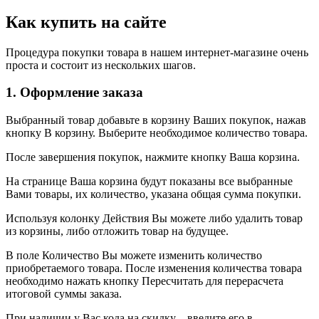
Как купить на сайте
Процедура покупки товара в нашем интернет-магазине очень
проста и состоит из нескольких шагов.
1. Оформление заказа
Выбранный товар добавьте в корзину Ваших покупок, нажав
кнопку В корзину. Выберите необходимое количество товара.
После завершения покупок, нажмите кнопку Ваша корзина.
На странице Ваша корзина будут показаны все выбранные
Вами товары, их количество, указана общая сумма покупки.
Используя колонку Действия Вы можете либо удалить товар
из корзины, либо отложить товар на будущее.
В поле Количество Вы можете изменить количество
приобретаемого товара. После изменения количества товара
необходимо нажать кнопку Пересчитать для перерасчета
итоговой суммы заказа.
При наличии у Вас кода на скидку – введите его в