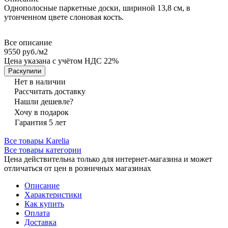
Однополосные паркетные доски, шириной 13,8 см, в
утонченном цвете слоновая кость.
Все описание
9550 руб./
м2
Цена указана с учётом НДС 22%
Раскупили
Нет в наличии
Рассчитать доставку
Нашли дешевле?
Хочу в подарок
Гарантия 5 лет
Все товары Karelia
Все товары категории
Цена действительна только для интернет-магазина и может
отличаться от цен в розничных магазинах
Описание
Характеристики
Как купить
Оплата
Доставка