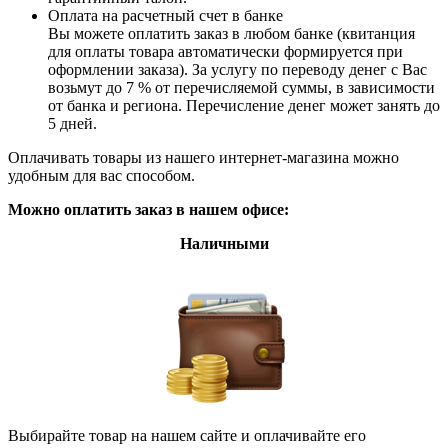
Оплата на расчетный счет в банке
Вы можете оплатить заказ в любом банке (квитанция
для оплаты товара автоматически формируется при
оформлении заказа). За услугу по переводу денег с Вас
возьмут до 7 % от перечисляемой суммы, в зависимости
от банка и региона. Перечисление денег может занять до
5 дней.
Оплачивать товары из нашего интернет-магазина можно
удобным для вас способом.
Можно оплатить заказ в нашем офисе:
Наличными
Выбирайте товар на нашем сайте и оплачивайте его