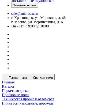
доставленные неудобства!
Заказать звонок
sale@antaresru.ru
г. Красноярск, ул. Молокова, д. 46
г. Москва, ул. Вернисажная, д. 6
Пн - Пт: с 9:00 до 18:00
Темная тема
Светлая тема
Главная
Каталог
Паркетная доска
Пробковые полы
Техническая пробка и агломерат
Плинтусы напольные, порожки