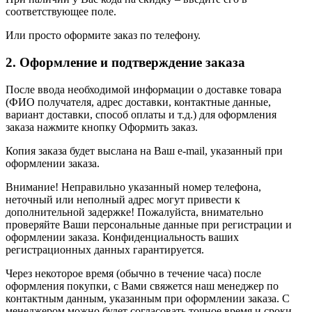
соответствующее поле.
Или просто оформите заказ по телефону.
2. Оформление и подтверждение заказа
После ввода необходимой информации о доставке товара
(ФИО получателя, адрес доставки, контактные данные,
вариант доставки, способ оплаты и т.д.) для оформления
заказа нажмите кнопку Оформить заказ.
Копия заказа будет выслана на Ваш e-mail, указанный при
оформлении заказа.
Внимание! Неправильно указанный номер телефона,
неточный или неполный адрес могут привести к
дополнительной задержке! Пожалуйста, внимательно
проверяйте Ваши персональные данные при регистрации и
оформлении заказа. Конфиденциальность ваших
регистрационных данных гарантируется.
Через некоторое время (обычно в течение часа) после
оформления покупки, с Вами свяжется наш менеджер по
контактным данным, указанным при оформлении заказа. С
менеджером можно будет согласовать точное время и сроки