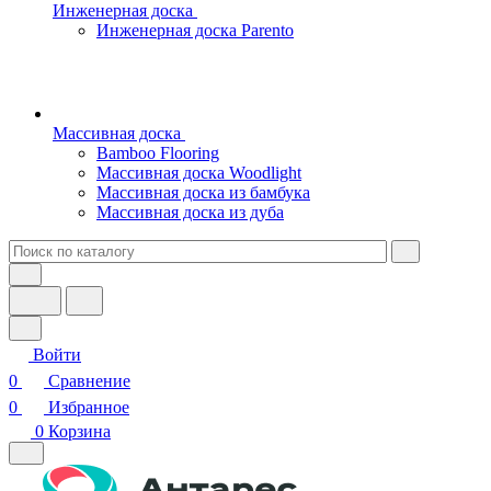
Инженерная доска
Инженерная доска Parento
Массивная доска
Bamboo Flooring
Массивная доска Woodlight
Массивная доска из бамбука
Массивная доска из дуба
Войти
0
Сравнение
0
Избранное
0
Корзина