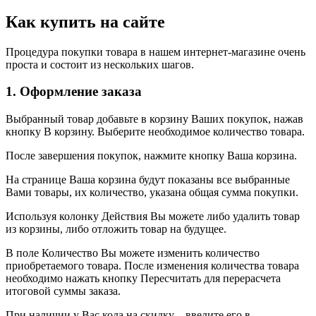
Как купить на сайте
Процедура покупки товара в нашем интернет-магазине очень
проста и состоит из нескольких шагов.
1. Оформление заказа
Выбранный товар добавьте в корзину Ваших покупок, нажав
кнопку В корзину. Выберите необходимое количество товара.
После завершения покупок, нажмите кнопку Ваша корзина.
На странице Ваша корзина будут показаны все выбранные
Вами товары, их количество, указана общая сумма покупки.
Используя колонку Действия Вы можете либо удалить товар
из корзины, либо отложить товар на будущее.
В поле Количество Вы можете изменить количество
приобретаемого товара. После изменения количества товара
необходимо нажать кнопку Пересчитать для перерасчета
итоговой суммы заказа.
При наличии у Вас кода на скидку – введите его в