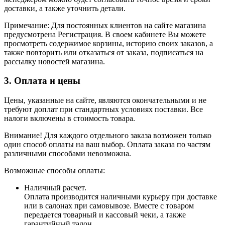
доставки, а также уточнить детали.
Примечание: Для постоянных клиентов на сайте магазина
предусмотрена Регистрация. В своем кабинете Вы можете
просмотреть содержимое корзины, историю своих заказов, а
также повторить или отказаться от заказа, подписаться на
рассылку новостей магазина.
3. Оплата и цены
Цены, указанные на сайте, являются окончательными и не
требуют доплат при стандартных условиях поставки. Все
налоги включены в стоимость товара.
Внимание! Для каждого отдельного заказа возможен только
один способ оплаты на ваш выбор. Оплата заказа по частям
различными способами невозможна.
Возможные способы оплаты:
Наличный расчет.
Оплата производится наличными курьеру при доставке
или в салонах при самовывозе. Вместе с товаром
передается товарный и кассовый чеки, а также
гарантийный талон.