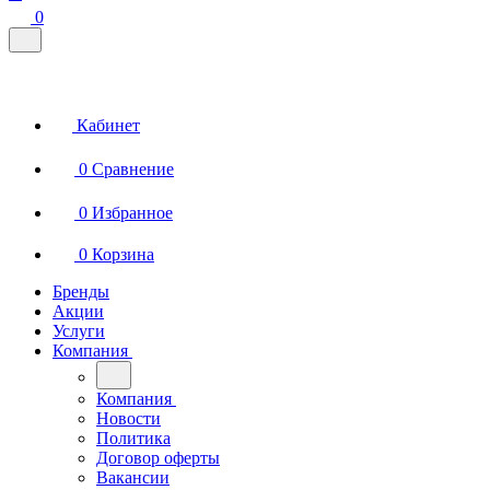
0
Кабинет
0
Сравнение
0
Избранное
0
Корзина
Бренды
Акции
Услуги
Компания
Компания
Новости
Политика
Договор оферты
Вакансии