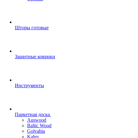
Шторы готовые
Защитные коврики
Инструменты
Паркетная доска
Auswood
Baltic Wood
Golvabia
Kahrs