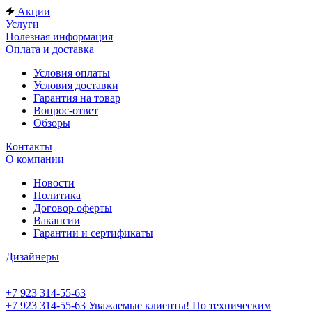
Акции
Услуги
Полезная информация
Оплата и доставка
Условия оплаты
Условия доставки
Гарантия на товар
Вопрос-ответ
Обзоры
Контакты
О компании
Новости
Политика
Договор оферты
Вакансии
Гарантии и сертификаты
Дизайнеры
+7 923 314-55-63
+7 923 314-55-63
Уважаемые клиенты! По техническим