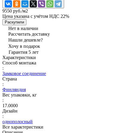
9550 руб./
м2
Цена указана с учётом НДС 22%
Раскупили
Нет в наличии
Рассчитать доставку
Нашли дешевле?
Хочу в подарок
Гарантия 5 лет
Характеристики
Способ монтажа
:
Замковое соединение
Страна
:
Финляндия
Вес упаковки, кг
:
17.0000
Дизайн
:
однополосный
Все характеристики
Описание