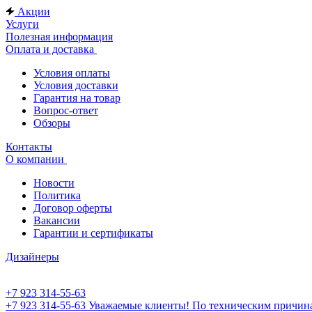
Акции
Услуги
Полезная информация
Оплата и доставка
Условия оплаты
Условия доставки
Гарантия на товар
Вопрос-ответ
Обзоры
Контакты
О компании
Новости
Политика
Договор оферты
Вакансии
Гарантии и сертификаты
Дизайнеры
+7 923 314-55-63
+7 923 314-55-63
Уважаемые клиенты! По техническим причинам