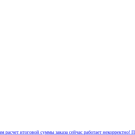
 расчет итоговой суммы заказа сейчас работает некорректно! 