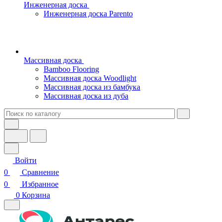
Инженерная доска
Инженерная доска Parento
Массивная доска
Bamboo Flooring
Массивная доска Woodlight
Массивная доска из бамбука
Массивная доска из дуба
Войти
0
Сравнение
0
Избранное
0
Корзина