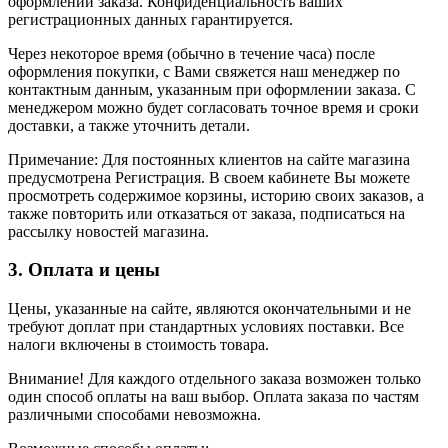
оформлении заказа. Конфиденциальность ваших
регистрационных данных гарантируется.
Через некоторое время (обычно в течение часа) после
оформления покупки, с Вами свяжется наш менеджер по
контактным данным, указанным при оформлении заказа. С
менеджером можно будет согласовать точное время и сроки
доставки, а также уточнить детали.
Примечание: Для постоянных клиентов на сайте магазина
предусмотрена Регистрация. В своем кабинете Вы можете
просмотреть содержимое корзины, историю своих заказов, а
также повторить или отказаться от заказа, подписаться на
рассылку новостей магазина.
3. Оплата и цены
Цены, указанные на сайте, являются окончательными и не
требуют доплат при стандартных условиях поставки. Все
налоги включены в стоимость товара.
Внимание! Для каждого отдельного заказа возможен только
один способ оплаты на ваш выбор. Оплата заказа по частям
различными способами невозможна.