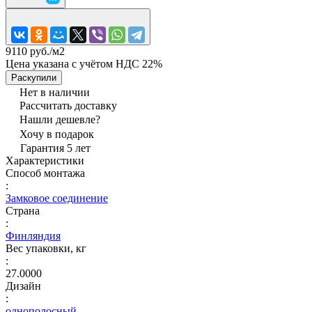
9110 руб./
м2
Цена указана с учётом НДС 22%
Раскупили
Нет в наличии
Рассчитать доставку
Нашли дешевле?
Хочу в подарок
Гарантия 5 лет
Характеристики
Способ монтажа
:
Замковое соединение
Страна
:
Финляндия
Вес упаковки, кг
:
27.0000
Дизайн
:
однополосный