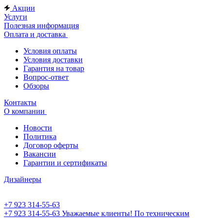
Акции
Услуги
Полезная информация
Оплата и доставка
Условия оплаты
Условия доставки
Гарантия на товар
Вопрос-ответ
Обзоры
Контакты
О компании
Новости
Политика
Договор оферты
Вакансии
Гарантии и сертификаты
Дизайнеры
+7 923 314-55-63
+7 923 314-55-63
Уважаемые клиенты! По техническим