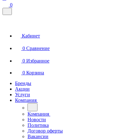
0
Кабинет
0
Сравнение
0
Избранное
0
Корзина
Бренды
Акции
Услуги
Компания
Компания
Новости
Политика
Договор оферты
Вакансии