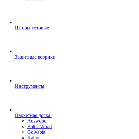
Шторы готовые
Защитные коврики
Инструменты
Паркетная доска
Auswood
Baltic Wood
Golvabia
Kahrs