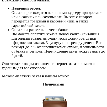
Возможные способы оплаты:
Наличный расчет.
Оплата производится наличными курьеру при доставке
или в салонах при самовывозе. Вместе с товаром
передается товарный и кассовый чеки, а также
гарантийный талон.
Оплата на расчетный счет в банке
Вы можете оплатить заказ в любом банке (квитанция
для оплаты товара автоматически формируется при
оформлении заказа). За услугу по переводу денег с Вас
возьмут до 7 % от перечисляемой суммы, в зависимости
от банка и региона. Перечисление денег может занять до
5 дней.
Оплачивать товары из нашего интернет-магазина можно
удобным для вас способом.
Можно оплатить заказ в нашем офисе:
Наличными