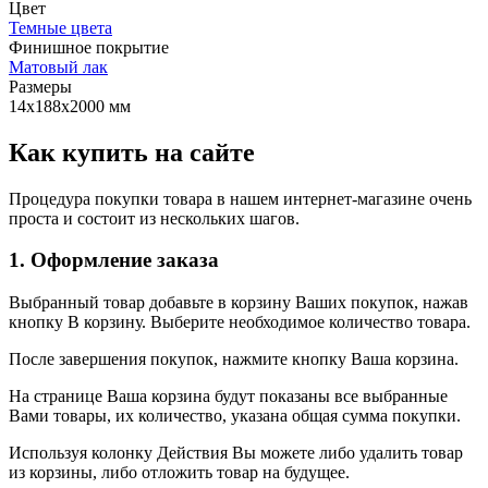
Цвет
Темные цвета
Финишное покрытие
Матовый лак
Размеры
14x188x2000 мм
Как купить на сайте
Процедура покупки товара в нашем интернет-магазине очень
проста и состоит из нескольких шагов.
1. Оформление заказа
Выбранный товар добавьте в корзину Ваших покупок, нажав
кнопку В корзину. Выберите необходимое количество товара.
После завершения покупок, нажмите кнопку Ваша корзина.
На странице Ваша корзина будут показаны все выбранные
Вами товары, их количество, указана общая сумма покупки.
Используя колонку Действия Вы можете либо удалить товар
из корзины, либо отложить товар на будущее.