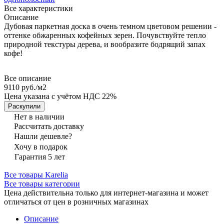
Все характеристики
Описание
Дубовая паркетная доска в очень темном цветовом решении -
оттенке обжаренных кофейных зерен. Почувствуйте тепло
природной текстуры дерева, и вообразите бодрящий запах
кофе!
Все описание
9110 руб./
м2
Цена указана с учётом НДС 22%
Раскупили
Нет в наличии
Рассчитать доставку
Нашли дешевле?
Хочу в подарок
Гарантия 5 лет
Все товары Karelia
Все товары категории
Цена действительна только для интернет-магазина и может
отличаться от цен в розничных магазинах
Описание