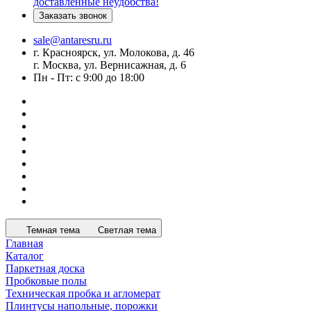
доставленные неудобства!
Заказать звонок
sale@antaresru.ru
г. Красноярск, ул. Молокова, д. 46
г. Москва, ул. Вернисажная, д. 6
Пн - Пт: с 9:00 до 18:00
Темная тема
Светлая тема
Главная
Каталог
Паркетная доска
Пробковые полы
Техническая пробка и агломерат
Плинтусы напольные, порожки