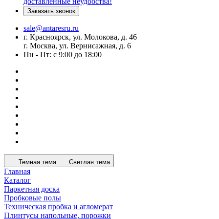
доставленные неудобства!
Заказать звонок
sale@antaresru.ru
г. Красноярск, ул. Молокова, д. 46
г. Москва, ул. Вернисажная, д. 6
Пн - Пт: с 9:00 до 18:00
Темная тема
Светлая тема
Главная
Каталог
Паркетная доска
Пробковые полы
Техническая пробка и агломерат
Плинтусы напольные, порожки