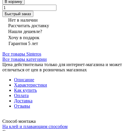
В корзину
Быстрый заказ
Нет в наличии
Рассчитать доставку
Нашли дешевле?
Хочу в подарок
Гарантия 5 лет
Все товары Sinteros
Все товары категории
Цена действительна только для интернет-магазина и может
отличаться от цен в розничных магазинах
Описание
Характеристики
Как купить
Оплата
Доставка
Отзывы
Способ монтажа
На клей и плавающим способом