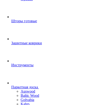
Шторы готовые
Защитные коврики
Инструменты
Паркетная доска
Auswood
Baltic Wood
Golvabia
Kahrs