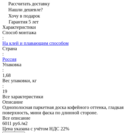
Рассчитать доставку
Нашли дешевле?
Хочу в подарок
Гарантия 5 лет
Характеристики
Способ монтажа
:
На клей и плавающим способом
Страна
:
Россия
Упаковка
:
1,68
Вес упаковки, кг
:
19
Все характеристики
Описание
Однополосная паркетная доска кофейного оттенка, гладкая
поверхность, мини фаска по длинной стороне.
Все описание
6011 руб./
м2
Цена указана с учётом НДС 22%