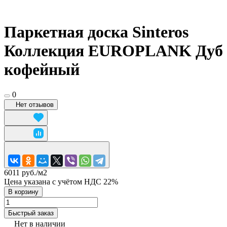
Паркетная доска Sinteros
Коллекция EUROPLANK Дуб
кофейный
0
Нет отзывов
6011 руб./
м2
Цена указана с учётом НДС 22%
В корзину
Быстрый заказ
Нет в наличии