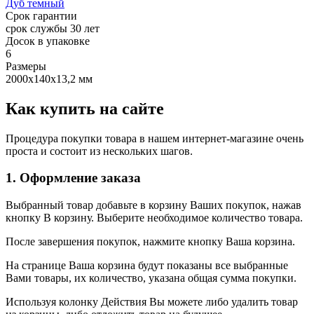
Дуб темный
Срок гарантии
срок службы 30 лет
Досок в упаковке
6
Размеры
2000х140х13,2 мм
Как купить на сайте
Процедура покупки товара в нашем интернет-магазине очень
проста и состоит из нескольких шагов.
1. Оформление заказа
Выбранный товар добавьте в корзину Ваших покупок, нажав
кнопку В корзину. Выберите необходимое количество товара.
После завершения покупок, нажмите кнопку Ваша корзина.
На странице Ваша корзина будут показаны все выбранные
Вами товары, их количество, указана общая сумма покупки.
Используя колонку Действия Вы можете либо удалить товар