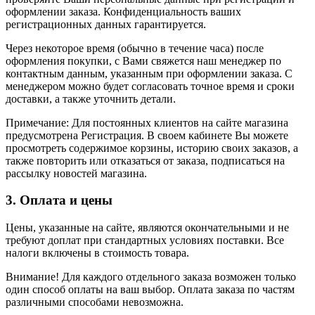
оформлении заказа. Конфиденциальность ваших
регистрационных данных гарантируется.
Через некоторое время (обычно в течение часа) после
оформления покупки, с Вами свяжется наш менеджер по
контактным данным, указанным при оформлении заказа. С
менеджером можно будет согласовать точное время и сроки
доставки, а также уточнить детали.
Примечание: Для постоянных клиентов на сайте магазина
предусмотрена Регистрация. В своем кабинете Вы можете
просмотреть содержимое корзины, историю своих заказов, а
также повторить или отказаться от заказа, подписаться на
рассылку новостей магазина.
3. Оплата и цены
Цены, указанные на сайте, являются окончательными и не
требуют доплат при стандартных условиях поставки. Все
налоги включены в стоимость товара.
Внимание! Для каждого отдельного заказа возможен только
один способ оплаты на ваш выбор. Оплата заказа по частям
различными способами невозможна.