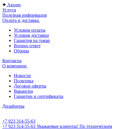
Акции
Услуги
Полезная информация
Оплата и доставка
Условия оплаты
Условия доставки
Гарантия на товар
Вопрос-ответ
Обзоры
Контакты
О компании
Новости
Политика
Договор оферты
Вакансии
Гарантии и сертификаты
Дизайнеры
+7 923 314-55-63
+7 923 314-55-63
Уважаемые клиенты! По техническим