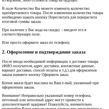
из корзины, либо отложить товар на будущее.
В поле Количество Вы можете изменить количество
приобретаемого товара. После изменения количества товара
необходимо нажать кнопку Пересчитать для перерасчета
итоговой суммы заказа.
При наличии у Вас кода на скидку – введите его в
соответствующее поле.
Или просто оформите заказ по телефону.
2. Оформление и подтверждение заказа
После ввода необходимой информации о доставке товара
(ФИО получателя, адрес доставки, контактные данные,
вариант доставки, способ оплаты и т.д.) для оформления
заказа нажмите кнопку Оформить заказ.
Копия заказа будет выслана на Ваш e-mail, указанный при
оформлении заказа.
Внимание! Неправильно указанный номер телефона,
неточный или неполный адрес могут привести к
дополнительной задержке! Пожалуйста, внимательно
проверяйте Ваши персональные данные при регистрации и