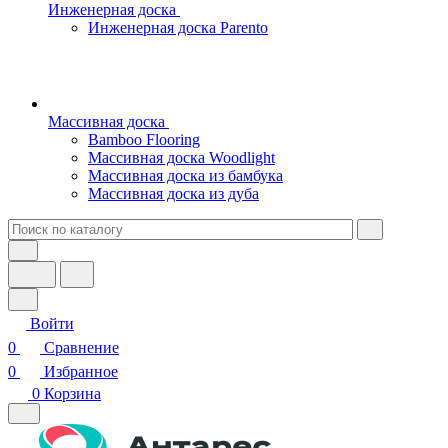
Инженерная доска
Инженерная доска Parento
Массивная доска
Bamboo Flooring
Массивная доска Woodlight
Массивная доска из бамбука
Массивная доска из дуба
Войти
0
Сравнение
0
Избранное
0
Корзина