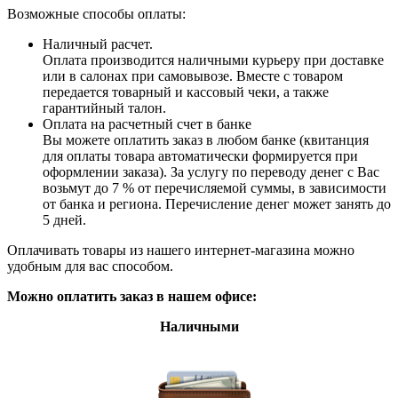
Возможные способы оплаты:
Наличный расчет.
Оплата производится наличными курьеру при доставке
или в салонах при самовывозе. Вместе с товаром
передается товарный и кассовый чеки, а также
гарантийный талон.
Оплата на расчетный счет в банке
Вы можете оплатить заказ в любом банке (квитанция
для оплаты товара автоматически формируется при
оформлении заказа). За услугу по переводу денег с Вас
возьмут до 7 % от перечисляемой суммы, в зависимости
от банка и региона. Перечисление денег может занять до
5 дней.
Оплачивать товары из нашего интернет-магазина можно
удобным для вас способом.
Можно оплатить заказ в нашем офисе:
Наличными