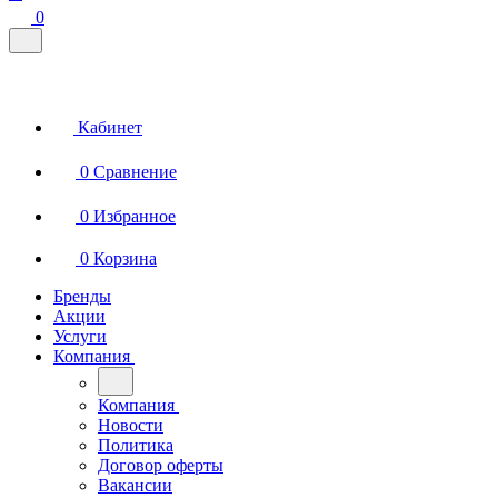
0
Кабинет
0
Сравнение
0
Избранное
0
Корзина
Бренды
Акции
Услуги
Компания
Компания
Новости
Политика
Договор оферты
Вакансии