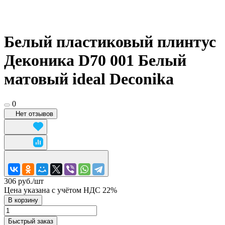
Белый пластиковый плинтус
Деконика D70 001 Белый
матовый ideal Deconika
0
Нет отзывов
306 руб./
шт
Цена указана с учётом НДС 22%
В корзину
Быстрый заказ