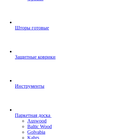
Шторы готовые
Защитные коврики
Инструменты
Паркетная доска
Auswood
Baltic Wood
Golvabia
Kahrs