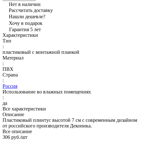
Нет в наличии
Рассчитать доставку
Нашли дешевле?
Хочу в подарок
Гарантия 5 лет
Характеристики
Тип
:
пластиковый с монтажной планкой
Материал
:
ПВХ
Страна
:
Россия
Использование во влажных помещениях
:
да
Все характеристики
Описание
Пластиковый плинтус высотой 7 см с современным дизайном
от российского производителя Деконика.
Все описание
306 руб./
шт