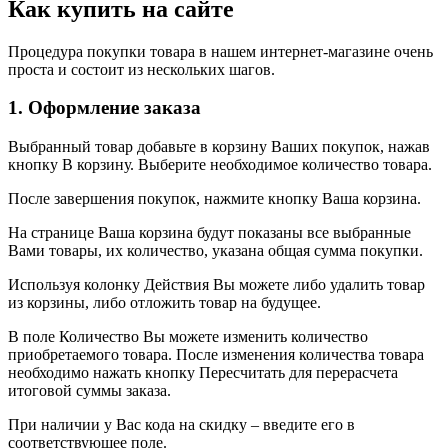
Как купить на сайте
Процедура покупки товара в нашем интернет-магазине очень
проста и состоит из нескольких шагов.
1. Оформление заказа
Выбранный товар добавьте в корзину Ваших покупок, нажав
кнопку В корзину. Выберите необходимое количество товара.
После завершения покупок, нажмите кнопку Ваша корзина.
На странице Ваша корзина будут показаны все выбранные
Вами товары, их количество, указана общая сумма покупки.
Используя колонку Действия Вы можете либо удалить товар
из корзины, либо отложить товар на будущее.
В поле Количество Вы можете изменить количество
приобретаемого товара. После изменения количества товара
необходимо нажать кнопку Пересчитать для перерасчета
итоговой суммы заказа.
При наличии у Вас кода на скидку – введите его в
соответствующее поле.