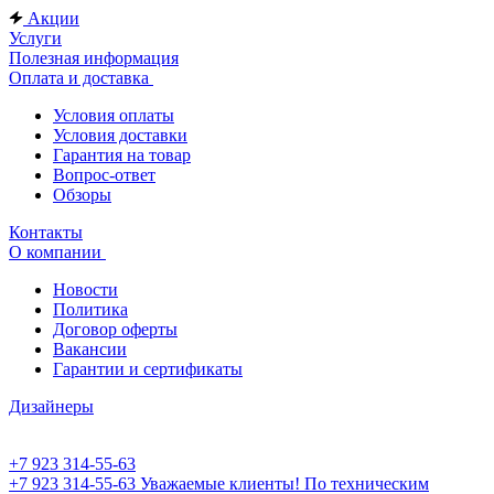
Акции
Услуги
Полезная информация
Оплата и доставка
Условия оплаты
Условия доставки
Гарантия на товар
Вопрос-ответ
Обзоры
Контакты
О компании
Новости
Политика
Договор оферты
Вакансии
Гарантии и сертификаты
Дизайнеры
+7 923 314-55-63
+7 923 314-55-63
Уважаемые клиенты! По техническим