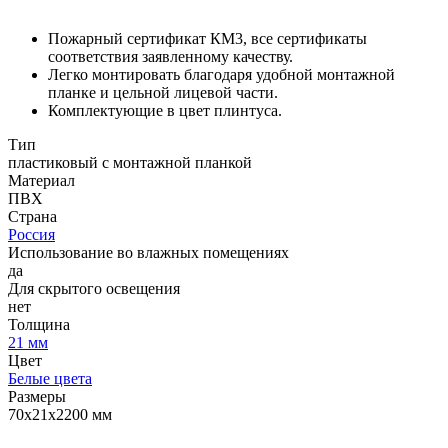
Пожарный сертификат КМ3, все сертификаты
соответствия заявленному качеству.
Легко монтировать благодаря удобной монтажной
планке и цельной лицевой части.
Комплектующие в цвет плинтуса.
Тип
пластиковый с монтажной планкой
Материал
ПВХ
Страна
Россия
Использование во влажных помещениях
да
Для скрытого освещения
нет
Толщина
21 мм
Цвет
Белые цвета
Размеры
70х21х2200 мм