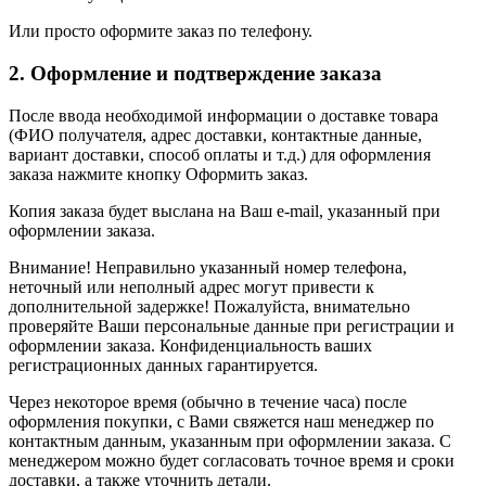
Или просто оформите заказ по телефону.
2. Оформление и подтверждение заказа
После ввода необходимой информации о доставке товара
(ФИО получателя, адрес доставки, контактные данные,
вариант доставки, способ оплаты и т.д.) для оформления
заказа нажмите кнопку Оформить заказ.
Копия заказа будет выслана на Ваш e-mail, указанный при
оформлении заказа.
Внимание! Неправильно указанный номер телефона,
неточный или неполный адрес могут привести к
дополнительной задержке! Пожалуйста, внимательно
проверяйте Ваши персональные данные при регистрации и
оформлении заказа. Конфиденциальность ваших
регистрационных данных гарантируется.
Через некоторое время (обычно в течение часа) после
оформления покупки, с Вами свяжется наш менеджер по
контактным данным, указанным при оформлении заказа. С
менеджером можно будет согласовать точное время и сроки
доставки, а также уточнить детали.