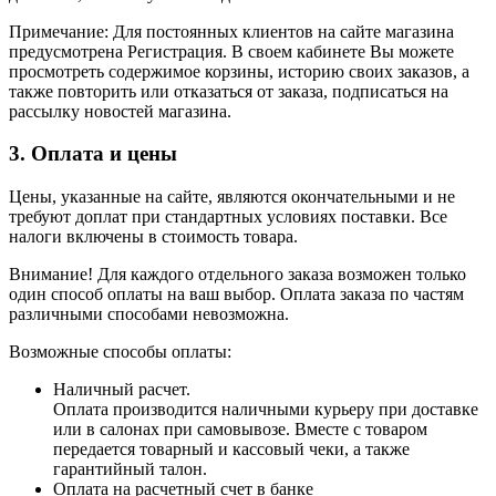
Примечание: Для постоянных клиентов на сайте магазина
предусмотрена Регистрация. В своем кабинете Вы можете
просмотреть содержимое корзины, историю своих заказов, а
также повторить или отказаться от заказа, подписаться на
рассылку новостей магазина.
3. Оплата и цены
Цены, указанные на сайте, являются окончательными и не
требуют доплат при стандартных условиях поставки. Все
налоги включены в стоимость товара.
Внимание! Для каждого отдельного заказа возможен только
один способ оплаты на ваш выбор. Оплата заказа по частям
различными способами невозможна.
Возможные способы оплаты:
Наличный расчет.
Оплата производится наличными курьеру при доставке
или в салонах при самовывозе. Вместе с товаром
передается товарный и кассовый чеки, а также
гарантийный талон.
Оплата на расчетный счет в банке