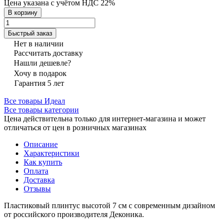
Цена указана с учётом НДС 22%
В корзину
Быстрый заказ
Нет в наличии
Рассчитать доставку
Нашли дешевле?
Хочу в подарок
Гарантия 5 лет
Все товары Идеал
Все товары категории
Цена действительна только для интернет-магазина и может
отличаться от цен в розничных магазинах
Описание
Характеристики
Как купить
Оплата
Доставка
Отзывы
Пластиковый плинтус высотой 7 см с современным дизайном
от российского производителя Деконика.