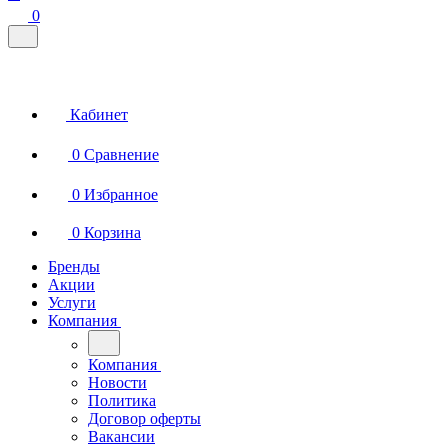
0
Кабинет
0
Сравнение
0
Избранное
0
Корзина
Бренды
Акции
Услуги
Компания
Компания
Новости
Политика
Договор оферты
Вакансии