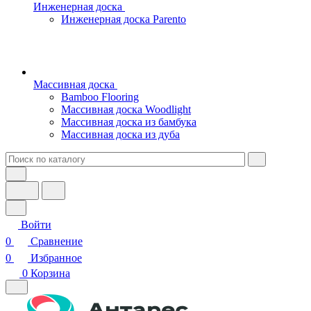
Инженерная доска
Инженерная доска Parento
Массивная доска
Bamboo Flooring
Массивная доска Woodlight
Массивная доска из бамбука
Массивная доска из дуба
Войти
0
Сравнение
0
Избранное
0
Корзина