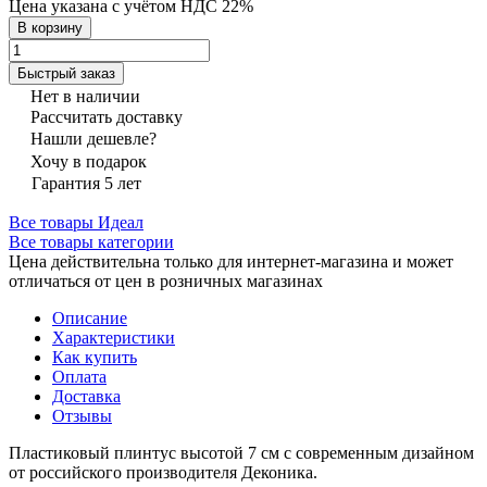
Цена указана с учётом НДС 22%
В корзину
Быстрый заказ
Нет в наличии
Рассчитать доставку
Нашли дешевле?
Хочу в подарок
Гарантия 5 лет
Все товары Идеал
Все товары категории
Цена действительна только для интернет-магазина и может
отличаться от цен в розничных магазинах
Описание
Характеристики
Как купить
Оплата
Доставка
Отзывы
Пластиковый плинтус высотой 7 см с современным дизайном
от российского производителя Деконика.