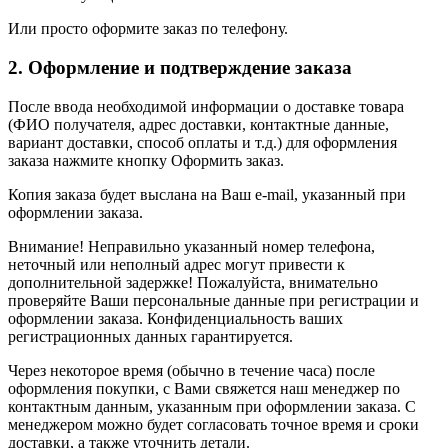
Или просто оформите заказ по телефону.
2. Оформление и подтверждение заказа
После ввода необходимой информации о доставке товара
(ФИО получателя, адрес доставки, контактные данные,
вариант доставки, способ оплаты и т.д.) для оформления
заказа нажмите кнопку Оформить заказ.
Копия заказа будет выслана на Ваш e-mail, указанный при
оформлении заказа.
Внимание! Неправильно указанный номер телефона,
неточный или неполный адрес могут привести к
дополнительной задержке! Пожалуйста, внимательно
проверяйте Ваши персональные данные при регистрации и
оформлении заказа. Конфиденциальность ваших
регистрационных данных гарантируется.
Через некоторое время (обычно в течение часа) после
оформления покупки, с Вами свяжется наш менеджер по
контактным данным, указанным при оформлении заказа. С
менеджером можно будет согласовать точное время и сроки
доставки, а также уточнить детали.