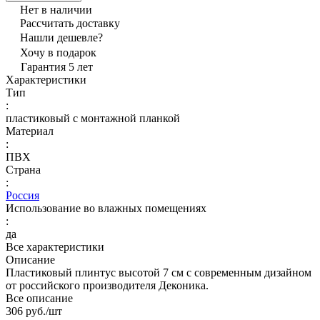
Нет в наличии
Рассчитать доставку
Нашли дешевле?
Хочу в подарок
Гарантия 5 лет
Характеристики
Тип
:
пластиковый с монтажной планкой
Материал
:
ПВХ
Страна
:
Россия
Использование во влажных помещениях
:
да
Все характеристики
Описание
Пластиковый плинтус высотой 7 см с современным дизайном
от российского производителя Деконика.
Все описание
306 руб./
шт