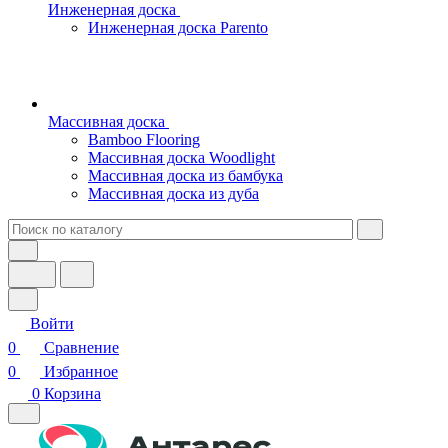
Инженерная доска
Инженерная доска Parento
Массивная доска
Bamboo Flooring
Массивная доска Woodlight
Массивная доска из бамбука
Массивная доска из дуба
Войти
0
Сравнение
0
Избранное
0
Корзина