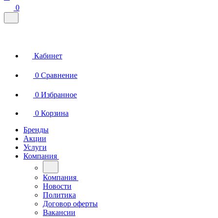
0
Кабинет
0
Сравнение
0
Избранное
0
Корзина
Бренды
Акции
Услуги
Компания
Компания
Новости
Политика
Договор оферты
Вакансии