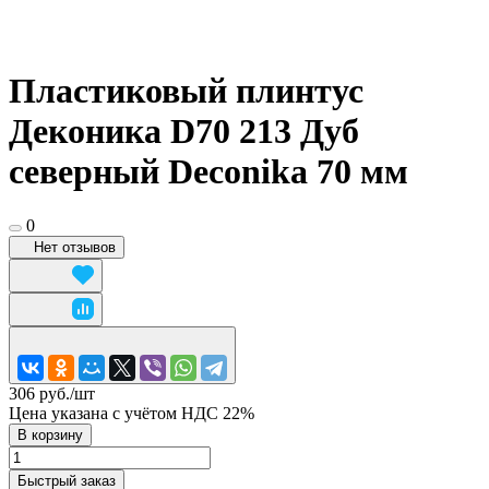
Пластиковый плинтус
Деконика D70 213 Дуб
северный Deconika 70 мм
0
Нет отзывов
306 руб./
шт
Цена указана с учётом НДС 22%
В корзину
Быстрый заказ