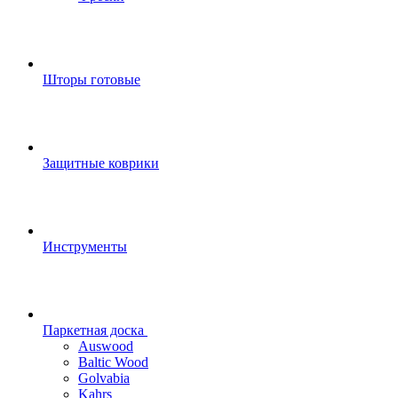
Шторы готовые
Защитные коврики
Инструменты
Паркетная доска
Auswood
Baltic Wood
Golvabia
Kahrs