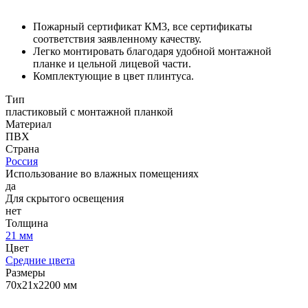
Пожарный сертификат КМ3, все сертификаты
соответствия заявленному качеству.
Легко монтировать благодаря удобной монтажной
планке и цельной лицевой части.
Комплектующие в цвет плинтуса.
Тип
пластиковый с монтажной планкой
Материал
ПВХ
Страна
Россия
Использование во влажных помещениях
да
Для скрытого освещения
нет
Толщина
21 мм
Цвет
Средние цвета
Размеры
70х21х2200 мм