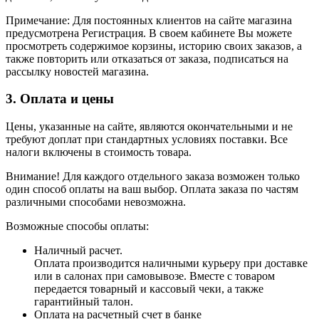
Примечание: Для постоянных клиентов на сайте магазина
предусмотрена Регистрация. В своем кабинете Вы можете
просмотреть содержимое корзины, историю своих заказов, а
также повторить или отказаться от заказа, подписаться на
рассылку новостей магазина.
3. Оплата и цены
Цены, указанные на сайте, являются окончательными и не
требуют доплат при стандартных условиях поставки. Все
налоги включены в стоимость товара.
Внимание! Для каждого отдельного заказа возможен только
один способ оплаты на ваш выбор. Оплата заказа по частям
различными способами невозможна.
Возможные способы оплаты:
Наличный расчет.
Оплата производится наличными курьеру при доставке
или в салонах при самовывозе. Вместе с товаром
передается товарный и кассовый чеки, а также
гарантийный талон.
Оплата на расчетный счет в банке