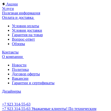
Акции
Услуги
Полезная информация
Оплата и доставка
Условия оплаты
Условия доставки
Гарантия на товар
Вопрос-ответ
Обзоры
Контакты
О компании
Новости
Политика
Договор оферты
Вакансии
Гарантии и сертификаты
Дизайнеры
+7 923 314-55-63
+7 923 314-55-63
Уважаемые клиенты! По техническим