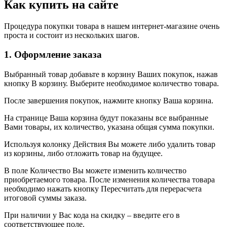
Как купить на сайте
Процедура покупки товара в нашем интернет-магазине очень
проста и состоит из нескольких шагов.
1. Оформление заказа
Выбранный товар добавьте в корзину Ваших покупок, нажав
кнопку В корзину. Выберите необходимое количество товара.
После завершения покупок, нажмите кнопку Ваша корзина.
На странице Ваша корзина будут показаны все выбранные
Вами товары, их количество, указана общая сумма покупки.
Используя колонку Действия Вы можете либо удалить товар
из корзины, либо отложить товар на будущее.
В поле Количество Вы можете изменить количество
приобретаемого товара. После изменения количества товара
необходимо нажать кнопку Пересчитать для перерасчета
итоговой суммы заказа.
При наличии у Вас кода на скидку – введите его в
соответствующее поле.