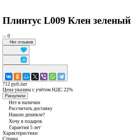
Плинтус L009 Клен зеленый
0
Нет отзывов
712 руб./
шт
Цена указана с учётом НДС 22%
Раскупили
Нет в наличии
Рассчитать доставку
Нашли дешевле?
Хочу в подарок
Гарантия 5 лет
Характеристики
Страна