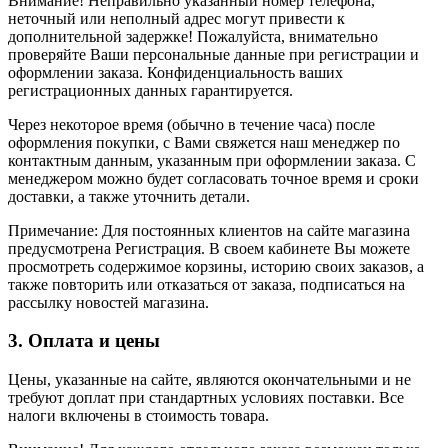
Внимание! Неправильно указанный номер телефона,
неточный или неполный адрес могут привести к
дополнительной задержке! Пожалуйста, внимательно
проверяйте Ваши персональные данные при регистрации и
оформлении заказа. Конфиденциальность ваших
регистрационных данных гарантируется.
Через некоторое время (обычно в течение часа) после
оформления покупки, с Вами свяжется наш менеджер по
контактным данным, указанным при оформлении заказа. С
менеджером можно будет согласовать точное время и сроки
доставки, а также уточнить детали.
Примечание: Для постоянных клиентов на сайте магазина
предусмотрена Регистрация. В своем кабинете Вы можете
просмотреть содержимое корзины, историю своих заказов, а
также повторить или отказаться от заказа, подписаться на
рассылку новостей магазина.
3. Оплата и цены
Цены, указанные на сайте, являются окончательными и не
требуют доплат при стандартных условиях поставки. Все
налоги включены в стоимость товара.