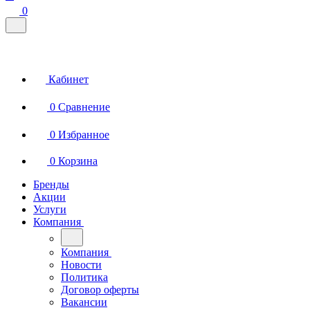
0
Кабинет
0
Сравнение
0
Избранное
0
Корзина
Бренды
Акции
Услуги
Компания
Компания
Новости
Политика
Договор оферты
Вакансии