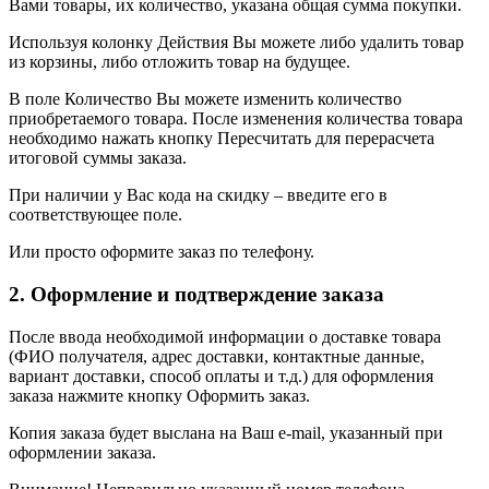
Вами товары, их количество, указана общая сумма покупки.
Используя колонку Действия Вы можете либо удалить товар
из корзины, либо отложить товар на будущее.
В поле Количество Вы можете изменить количество
приобретаемого товара. После изменения количества товара
необходимо нажать кнопку Пересчитать для перерасчета
итоговой суммы заказа.
При наличии у Вас кода на скидку – введите его в
соответствующее поле.
Или просто оформите заказ по телефону.
2. Оформление и подтверждение заказа
После ввода необходимой информации о доставке товара
(ФИО получателя, адрес доставки, контактные данные,
вариант доставки, способ оплаты и т.д.) для оформления
заказа нажмите кнопку Оформить заказ.
Копия заказа будет выслана на Ваш e-mail, указанный при
оформлении заказа.