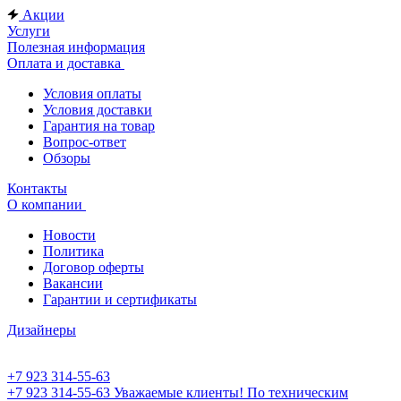
Акции
Услуги
Полезная информация
Оплата и доставка
Условия оплаты
Условия доставки
Гарантия на товар
Вопрос-ответ
Обзоры
Контакты
О компании
Новости
Политика
Договор оферты
Вакансии
Гарантии и сертификаты
Дизайнеры
+7 923 314-55-63
+7 923 314-55-63
Уважаемые клиенты! По техническим