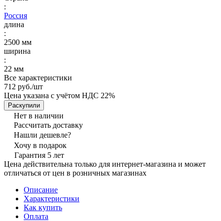
:
Россия
длина
:
2500 мм
ширина
:
22 мм
Все характеристики
712 руб./
шт
Цена указана с учётом НДС 22%
Раскупили
Нет в наличии
Рассчитать доставку
Нашли дешевле?
Хочу в подарок
Гарантия 5 лет
Цена действительна только для интернет-магазина и может
отличаться от цен в розничных магазинах
Описание
Характеристики
Как купить
Оплата