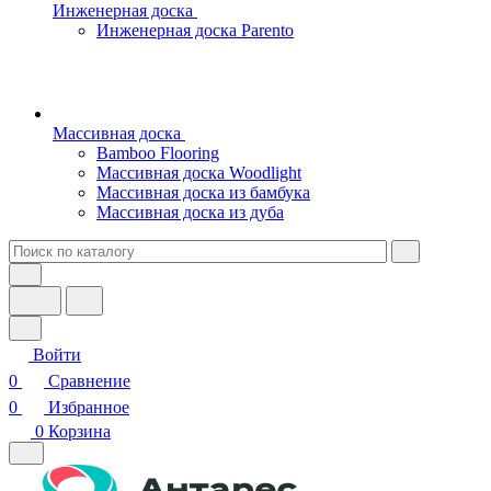
Инженерная доска
Инженерная доска Parento
Массивная доска
Bamboo Flooring
Массивная доска Woodlight
Массивная доска из бамбука
Массивная доска из дуба
Войти
0
Сравнение
0
Избранное
0
Корзина