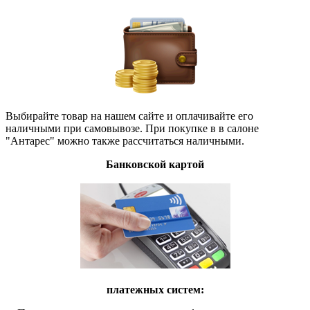
Выбирайте товар на нашем сайте и оплачивайте его
наличными при самовывозе. При покупке в в салоне
"Антарес" можно также рассчитаться наличными.
Банковской картой
платежных систем: