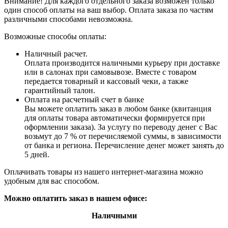
Внимание! Для каждого отдельного заказа возможен только
один способ оплаты на ваш выбор. Оплата заказа по частям
различными способами невозможна.
Возможные способы оплаты:
Наличный расчет.
Оплата производится наличными курьеру при доставке
или в салонах при самовывозе. Вместе с товаром
передается товарный и кассовый чеки, а также
гарантийный талон.
Оплата на расчетный счет в банке
Вы можете оплатить заказ в любом банке (квитанция
для оплаты товара автоматически формируется при
оформлении заказа). За услугу по переводу денег с Вас
возьмут до 7 % от перечисляемой суммы, в зависимости
от банка и региона. Перечисление денег может занять до
5 дней.
Оплачивать товары из нашего интернет-магазина можно
удобным для вас способом.
Можно оплатить заказ в нашем офисе:
Наличными