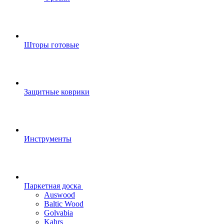
Шторы готовые
Защитные коврики
Инструменты
Паркетная доска
Auswood
Baltic Wood
Golvabia
Kahrs