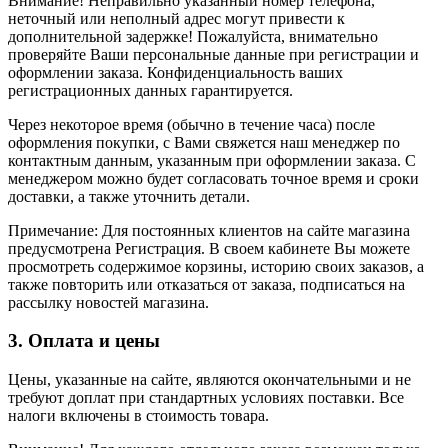
Внимание! Неправильно указанный номер телефона,
неточный или неполный адрес могут привести к
дополнительной задержке! Пожалуйста, внимательно
проверяйте Ваши персональные данные при регистрации и
оформлении заказа. Конфиденциальность ваших
регистрационных данных гарантируется.
Через некоторое время (обычно в течение часа) после
оформления покупки, с Вами свяжется наш менеджер по
контактным данным, указанным при оформлении заказа. С
менеджером можно будет согласовать точное время и сроки
доставки, а также уточнить детали.
Примечание: Для постоянных клиентов на сайте магазина
предусмотрена Регистрация. В своем кабинете Вы можете
просмотреть содержимое корзины, историю своих заказов, а
также повторить или отказаться от заказа, подписаться на
рассылку новостей магазина.
3. Оплата и цены
Цены, указанные на сайте, являются окончательными и не
требуют доплат при стандартных условиях поставки. Все
налоги включены в стоимость товара.