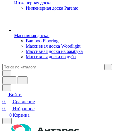
Инженерная доска
Инженерная доска Parento
Массивная доска
Bamboo Flooring
Массивная доска Woodlight
Массивная доска из бамбука
Массивная доска из дуба
Войти
0
Сравнение
0
Избранное
0
Корзина