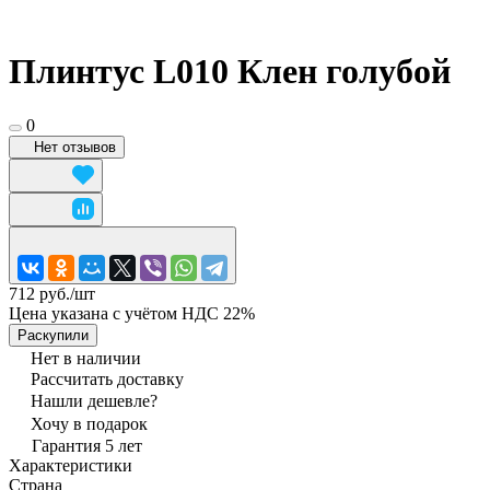
Плинтус L010 Клен голубой
0
Нет отзывов
712 руб./
шт
Цена указана с учётом НДС 22%
Раскупили
Нет в наличии
Рассчитать доставку
Нашли дешевле?
Хочу в подарок
Гарантия 5 лет
Характеристики
Страна