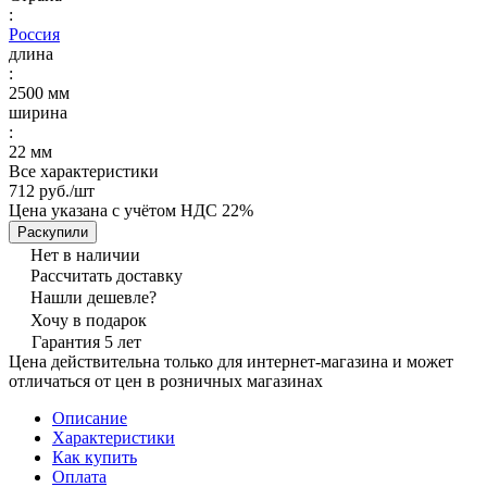
:
Россия
длина
:
2500 мм
ширина
:
22 мм
Все характеристики
712 руб./
шт
Цена указана с учётом НДС 22%
Раскупили
Нет в наличии
Рассчитать доставку
Нашли дешевле?
Хочу в подарок
Гарантия 5 лет
Цена действительна только для интернет-магазина и может
отличаться от цен в розничных магазинах
Описание
Характеристики
Как купить
Оплата