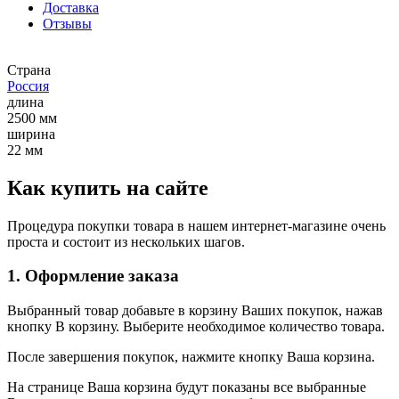
Доставка
Отзывы
Страна
Россия
длина
2500 мм
ширина
22 мм
Как купить на сайте
Процедура покупки товара в нашем интернет-магазине очень
проста и состоит из нескольких шагов.
1. Оформление заказа
Выбранный товар добавьте в корзину Ваших покупок, нажав
кнопку В корзину. Выберите необходимое количество товара.
После завершения покупок, нажмите кнопку Ваша корзина.
На странице Ваша корзина будут показаны все выбранные