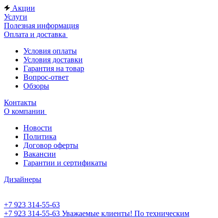
Акции
Услуги
Полезная информация
Оплата и доставка
Условия оплаты
Условия доставки
Гарантия на товар
Вопрос-ответ
Обзоры
Контакты
О компании
Новости
Политика
Договор оферты
Вакансии
Гарантии и сертификаты
Дизайнеры
+7 923 314-55-63
+7 923 314-55-63
Уважаемые клиенты! По техническим