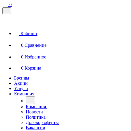
0
Кабинет
0
Сравнение
0
Избранное
0
Корзина
Бренды
Акции
Услуги
Компания
Компания
Новости
Политика
Договор оферты
Вакансии