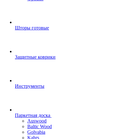
Шторы готовые
Защитные коврики
Инструменты
Паркетная доска
Auswood
Baltic Wood
Golvabia
Kahrs