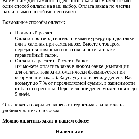
Внимание! Для каждого отдельного заказа возможен только
один способ оплаты на ваш выбор. Оплата заказа по частям
различными способами невозможна.
Возможные способы оплаты:
Наличный расчет.
Оплата производится наличными курьеру при доставке
или в салонах при самовывозе. Вместе с товаром
передается товарный и кассовый чеки, а также
гарантийный талон.
Оплата на расчетный счет в банке
Вы можете оплатить заказ в любом банке (квитанция
для оплаты товара автоматически формируется при
оформлении заказа). За услугу по переводу денег с Вас
возьмут до 7 % от перечисляемой суммы, в зависимости
от банка и региона. Перечисление денег может занять до
5 дней.
Оплачивать товары из нашего интернет-магазина можно
удобным для вас способом.
Можно оплатить заказ в нашем офисе:
Наличными