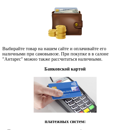
Выбирайте товар на нашем сайте и оплачивайте его
наличными при самовывозе. При покупке в в салоне
"Антарес" можно также рассчитаться наличными.
Банковской картой
платежных систем: