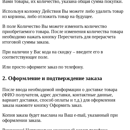
Вами товары, их количество, указана общая сумма покупки.
Используя колонку Действия Вы можете либо удалить товар
из корзины, либо отложить товар на будущее.
В поле Количество Вы можете изменить количество
приобретаемого товара. После изменения количества товара
необходимо нажать кнопку Пересчитать для перерасчета
итоговой суммы заказа.
При наличии у Вас кода на скидку – введите его в
соответствующее поле.
Или просто оформите заказ по телефону.
2. Оформление и подтверждение заказа
После ввода необходимой информации о доставке товара
(ФИО получателя, адрес доставки, контактные данные,
вариант доставки, способ оплаты и т.д.) для оформления
заказа нажмите кнопку Оформить заказ.
Копия заказа будет выслана на Ваш e-mail, указанный при
оформлении заказа.