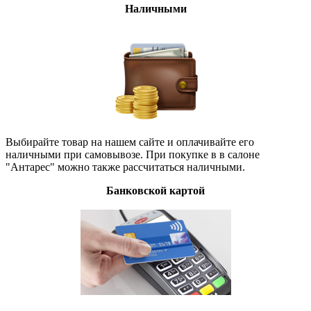
Наличными
Выбирайте товар на нашем сайте и оплачивайте его
наличными при самовывозе. При покупке в в салоне
"Антарес" можно также рассчитаться наличными.
Банковской картой