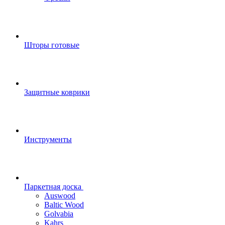
Шторы готовые
Защитные коврики
Инструменты
Паркетная доска
Auswood
Baltic Wood
Golvabia
Kahrs