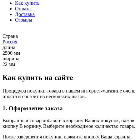
Как купить
Оплата
Доставка
Отзывы
Страна
Россия
длина
2500 мм
ширина
22 мм
Как купить на сайте
Процедура покупки товара в нашем интернет-магазине очень
проста и состоит из нескольких шагов.
1. Оформление заказа
Выбранный товар добавьте в корзину Ваших покупок, нажав
кнопку В корзину. Выберите необходимое количество товара.
После завершения покупок, нажмите кнопку Ваша корзина.