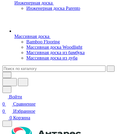
Инженерная доска
Инженерная доска Parento
Массивная доска
Bamboo Flooring
Массивная доска Woodlight
Массивная доска из бамбука
Массивная доска из дуба
Войти
0
Сравнение
0
Избранное
0
Корзина