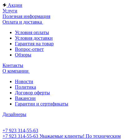
Акции
Услуги
Полезная информация
Оплата и доставка
Условия оплаты
Условия доставки
Гарантия на товар
Вопрос-ответ
Обзоры
Контакты
О компании
Новости
Политика
Договор оферты
Вакансии
Гарантии и сертификаты
Дизайнеры
+7 923 314-55-63
+7 923 314-55-63
Уважаемые клиенты! По техническим