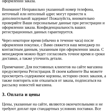
оформлении заказа.
Внимание! Неправильно указанный номер телефона,
неточный или неполный адрес могут привести к
дополнительной задержке! Пожалуйста, внимательно
проверяйте Ваши персональные данные при регистрации и
оформлении заказа. Конфиденциальность ваших
регистрационных данных гарантируется.
Через некоторое время (обычно в течение часа) после
оформления покупки, с Вами свяжется наш менеджер по
контактным данным, указанным при оформлении заказа. С
менеджером можно будет согласовать точное время и сроки
доставки, а также уточнить детали.
Примечание: Для постоянных клиентов на сайте магазина
предусмотрена Регистрация. В своем кабинете Вы можете
просмотреть содержимое корзины, историю своих заказов, а
также повторить или отказаться от заказа, подписаться на
рассылку новостей магазина.
3. Оплата и цены
Цены, указанные на сайте, являются окончательными и не
требуют доплат при стандартных условиях поставки. Все