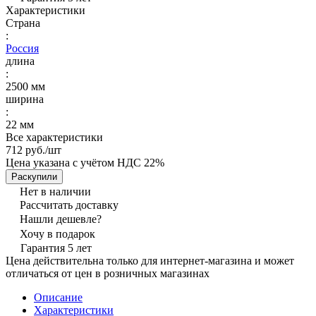
Характеристики
Страна
:
Россия
длина
:
2500 мм
ширина
:
22 мм
Все характеристики
712 руб./
шт
Цена указана с учётом НДС 22%
Раскупили
Нет в наличии
Рассчитать доставку
Нашли дешевле?
Хочу в подарок
Гарантия 5 лет
Цена действительна только для интернет-магазина и может
отличаться от цен в розничных магазинах
Описание
Характеристики