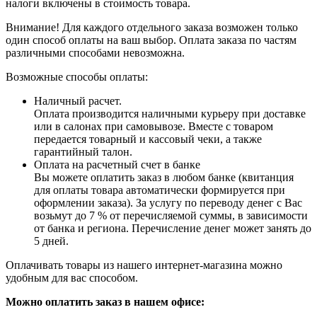
налоги включены в стоимость товара.
Внимание! Для каждого отдельного заказа возможен только
один способ оплаты на ваш выбор. Оплата заказа по частям
различными способами невозможна.
Возможные способы оплаты:
Наличный расчет.
Оплата производится наличными курьеру при доставке
или в салонах при самовывозе. Вместе с товаром
передается товарный и кассовый чеки, а также
гарантийный талон.
Оплата на расчетный счет в банке
Вы можете оплатить заказ в любом банке (квитанция
для оплаты товара автоматически формируется при
оформлении заказа). За услугу по переводу денег с Вас
возьмут до 7 % от перечисляемой суммы, в зависимости
от банка и региона. Перечисление денег может занять до
5 дней.
Оплачивать товары из нашего интернет-магазина можно
удобным для вас способом.
Можно оплатить заказ в нашем офисе: