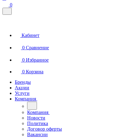
0
Кабинет
0
Сравнение
0
Избранное
0
Корзина
Бренды
Акции
Услуги
Компания
Компания
Новости
Политика
Договор оферты
Вакансии