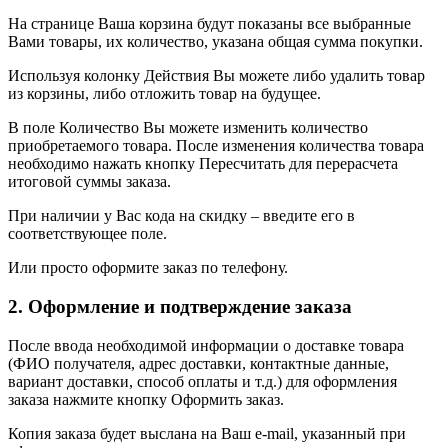
На странице Ваша корзина будут показаны все выбранные
Вами товары, их количество, указана общая сумма покупки.
Используя колонку Действия Вы можете либо удалить товар
из корзины, либо отложить товар на будущее.
В поле Количество Вы можете изменить количество
приобретаемого товара. После изменения количества товара
необходимо нажать кнопку Пересчитать для перерасчета
итоговой суммы заказа.
При наличии у Вас кода на скидку – введите его в
соответствующее поле.
Или просто оформите заказ по телефону.
2. Оформление и подтверждение заказа
После ввода необходимой информации о доставке товара
(ФИО получателя, адрес доставки, контактные данные,
вариант доставки, способ оплаты и т.д.) для оформления
заказа нажмите кнопку Оформить заказ.
Копия заказа будет выслана на Ваш e-mail, указанный при