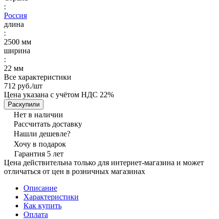
:
Россия
длина
:
2500 мм
ширина
:
22 мм
Все характеристики
712 руб./
шт
Цена указана с учётом НДС 22%
Раскупили
Нет в наличии
Рассчитать доставку
Нашли дешевле?
Хочу в подарок
Гарантия 5 лет
Цена действительна только для интернет-магазина и может
отличаться от цен в розничных магазинах
Описание
Характеристики
Как купить
Оплата