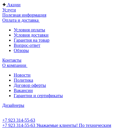
Акции
Услуги
Полезная информация
Оплата и доставка
Условия оплаты
Условия доставки
Гарантия на товар
Вопрос-ответ
Обзоры
Контакты
О компании
Новости
Политика
Договор оферты
Вакансии
Гарантии и сертификаты
Дизайнеры
+7 923 314-55-63
+7 923 314-55-63
Уважаемые клиенты! По техническим