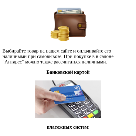
Выбирайте товар на нашем сайте и оплачивайте его
наличными при самовывозе. При покупке в в салоне
"Антарес" можно также рассчитаться наличными.
Банковской картой
платежных систем: