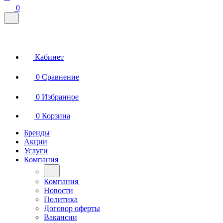
0
Кабинет
0
Сравнение
0
Избранное
0
Корзина
Бренды
Акции
Услуги
Компания
Компания
Новости
Политика
Договор оферты
Вакансии