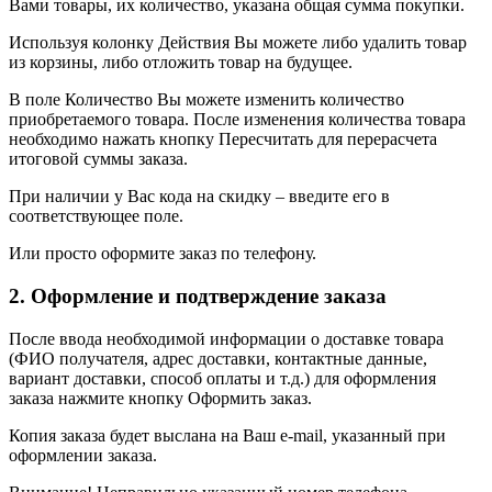
Вами товары, их количество, указана общая сумма покупки.
Используя колонку Действия Вы можете либо удалить товар
из корзины, либо отложить товар на будущее.
В поле Количество Вы можете изменить количество
приобретаемого товара. После изменения количества товара
необходимо нажать кнопку Пересчитать для перерасчета
итоговой суммы заказа.
При наличии у Вас кода на скидку – введите его в
соответствующее поле.
Или просто оформите заказ по телефону.
2. Оформление и подтверждение заказа
После ввода необходимой информации о доставке товара
(ФИО получателя, адрес доставки, контактные данные,
вариант доставки, способ оплаты и т.д.) для оформления
заказа нажмите кнопку Оформить заказ.
Копия заказа будет выслана на Ваш e-mail, указанный при
оформлении заказа.