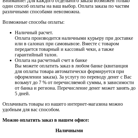
Внимание! Для каждого отдельного заказа возможен только
один способ оплаты на ваш выбор. Оплата заказа по частям
различными способами невозможна.
Возможные способы оплаты:
Наличный расчет.
Оплата производится наличными курьеру при доставке
или в салонах при самовывозе. Вместе с товаром
передается товарный и кассовый чеки, а также
гарантийный талон.
Оплата на расчетный счет в банке
Вы можете оплатить заказ в любом банке (квитанция
для оплаты товара автоматически формируется при
оформлении заказа). За услугу по переводу денег с Вас
возьмут до 7 % от перечисляемой суммы, в зависимости
от банка и региона. Перечисление денег может занять до
5 дней.
Оплачивать товары из нашего интернет-магазина можно
удобным для вас способом.
Можно оплатить заказ в нашем офисе:
Наличными