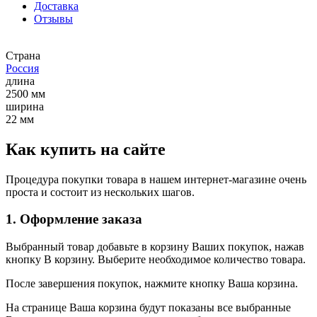
Доставка
Отзывы
Страна
Россия
длина
2500 мм
ширина
22 мм
Как купить на сайте
Процедура покупки товара в нашем интернет-магазине очень
проста и состоит из нескольких шагов.
1. Оформление заказа
Выбранный товар добавьте в корзину Ваших покупок, нажав
кнопку В корзину. Выберите необходимое количество товара.
После завершения покупок, нажмите кнопку Ваша корзина.
На странице Ваша корзина будут показаны все выбранные