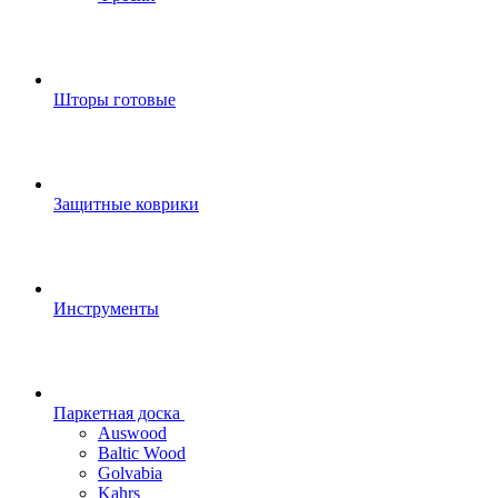
Шторы готовые
Защитные коврики
Инструменты
Паркетная доска
Auswood
Baltic Wood
Golvabia
Kahrs