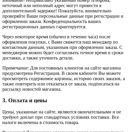
Внимание! Неправильно указанный номер телефона,
неточный или неполный адрес могут привести к
дополнительной задержке! Пожалуйста, внимательно
проверяйте Ваши персональные данные при регистрации и
оформлении заказа. Конфиденциальность ваших
регистрационных данных гарантируется.
Через некоторое время (обычно в течение часа) после
оформления покупки, с Вами свяжется наш менеджер по
контактным данным, указанным при оформлении заказа. С
менеджером можно будет согласовать точное время и сроки
доставки, а также уточнить детали.
Примечание: Для постоянных клиентов на сайте магазина
предусмотрена Регистрация. В своем кабинете Вы можете
просмотреть содержимое корзины, историю своих заказов, а
также повторить или отказаться от заказа, подписаться на
рассылку новостей магазина.
3. Оплата и цены
Цены, указанные на сайте, являются окончательными и не
требуют доплат при стандартных условиях поставки. Все
налоги включены в стоимость товара.