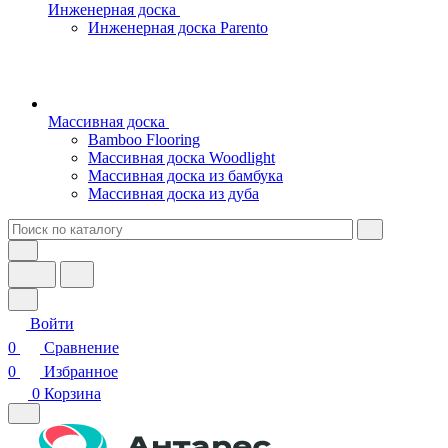
Инженерная доска
Инженерная доска Parento
Массивная доска
Bamboo Flooring
Массивная доска Woodlight
Массивная доска из бамбука
Массивная доска из дуба
Войти
0
Сравнение
0
Избранное
0
Корзина