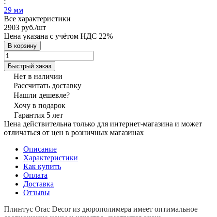
:
29 мм
Все характеристики
2903 руб./
шт
Цена указана с учётом НДС 22%
В корзину
Быстрый заказ
Нет в наличии
Рассчитать доставку
Нашли дешевле?
Хочу в подарок
Гарантия 5 лет
Цена действительна только для интернет-магазина и может
отличаться от цен в розничных магазинах
Описание
Характеристики
Как купить
Оплата
Доставка
Отзывы
Плинтус Orac Decor из дюрополимера имеет оптимальное