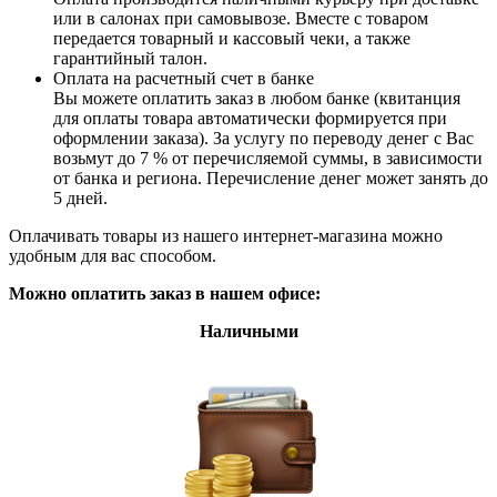
или в салонах при самовывозе. Вместе с товаром
передается товарный и кассовый чеки, а также
гарантийный талон.
Оплата на расчетный счет в банке
Вы можете оплатить заказ в любом банке (квитанция
для оплаты товара автоматически формируется при
оформлении заказа). За услугу по переводу денег с Вас
возьмут до 7 % от перечисляемой суммы, в зависимости
от банка и региона. Перечисление денег может занять до
5 дней.
Оплачивать товары из нашего интернет-магазина можно
удобным для вас способом.
Можно оплатить заказ в нашем офисе:
Наличными