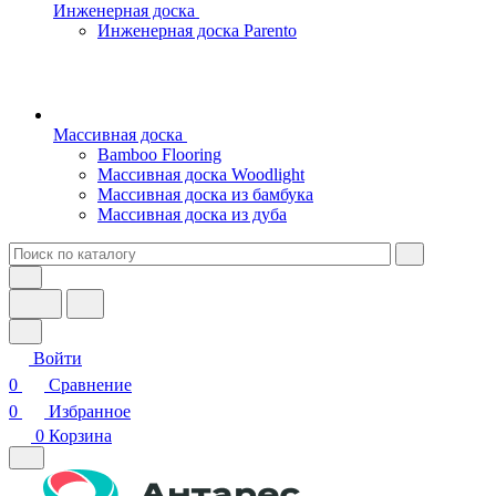
Инженерная доска
Инженерная доска Parento
Массивная доска
Bamboo Flooring
Массивная доска Woodlight
Массивная доска из бамбука
Массивная доска из дуба
Войти
0
Сравнение
0
Избранное
0
Корзина