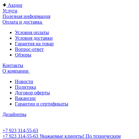
Акции
Услуги
Полезная информация
Оплата и доставка
Условия оплаты
Условия доставки
Гарантия на товар
Вопрос-ответ
Обзоры
Контакты
О компании
Новости
Политика
Договор оферты
Вакансии
Гарантии и сертификаты
Дизайнеры
+7 923 314-55-63
+7 923 314-55-63
Уважаемые клиенты! По техническим