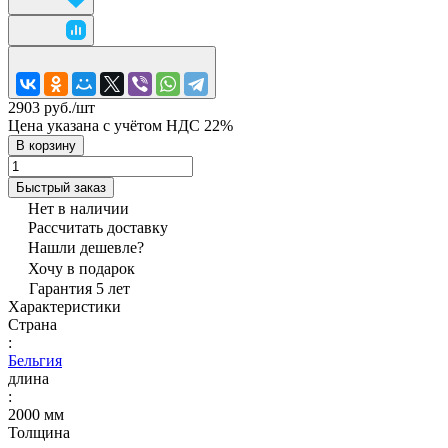
2903 руб./
шт
Цена указана с учётом НДС 22%
В корзину
Быстрый заказ
Нет в наличии
Рассчитать доставку
Нашли дешевле?
Хочу в подарок
Гарантия 5 лет
Характеристики
Страна
:
Бельгия
длина
:
2000 мм
Толщина