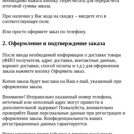
необходимо нажать кнопку Пересчитать для перерасчета
итоговой суммы заказа.
При наличии у Вас кода на скидку – введите его в
соответствующее поле.
Или просто оформите заказ по телефону.
2. Оформление и подтверждение заказа
После ввода необходимой информации о доставке товара
(ФИО получателя, адрес доставки, контактные данные,
вариант доставки, способ оплаты и т.д.) для оформления
заказа нажмите кнопку Оформить заказ.
Копия заказа будет выслана на Ваш e-mail, указанный при
оформлении заказа.
Внимание! Неправильно указанный номер телефона,
неточный или неполный адрес могут привести к
дополнительной задержке! Пожалуйста, внимательно
проверяйте Ваши персональные данные при регистрации и
оформлении заказа. Конфиденциальность ваших
регистрационных данных гарантируется.
Через некоторое время (обычно в течение часа) после