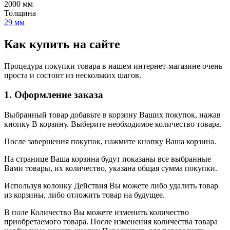
2000 мм
Толщина
29 мм
Как купить на сайте
Процедура покупки товара в нашем интернет-магазине очень
проста и состоит из нескольких шагов.
1. Оформление заказа
Выбранный товар добавьте в корзину Ваших покупок, нажав
кнопку В корзину. Выберите необходимое количество товара.
После завершения покупок, нажмите кнопку Ваша корзина.
На странице Ваша корзина будут показаны все выбранные
Вами товары, их количество, указана общая сумма покупки.
Используя колонку Действия Вы можете либо удалить товар
из корзины, либо отложить товар на будущее.
В поле Количество Вы можете изменить количество
приобретаемого товара. После изменения количества товара