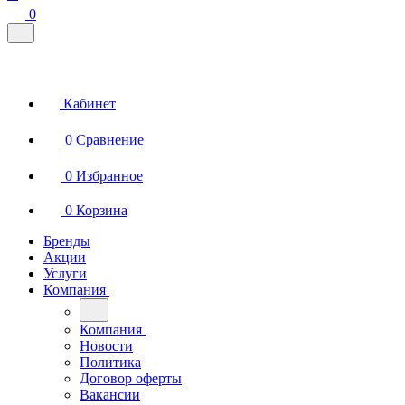
0
Кабинет
0
Сравнение
0
Избранное
0
Корзина
Бренды
Акции
Услуги
Компания
Компания
Новости
Политика
Договор оферты
Вакансии