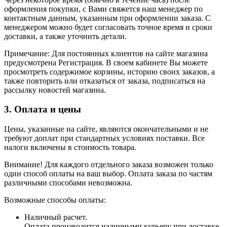
оформления покупки, с Вами свяжется наш менеджер по
контактным данным, указанным при оформлении заказа. С
менеджером можно будет согласовать точное время и сроки
доставки, а также уточнить детали.
Примечание: Для постоянных клиентов на сайте магазина
предусмотрена Регистрация. В своем кабинете Вы можете
просмотреть содержимое корзины, историю своих заказов, а
также повторить или отказаться от заказа, подписаться на
рассылку новостей магазина.
3. Оплата и цены
Цены, указанные на сайте, являются окончательными и не
требуют доплат при стандартных условиях поставки. Все
налоги включены в стоимость товара.
Внимание! Для каждого отдельного заказа возможен только
один способ оплаты на ваш выбор. Оплата заказа по частям
различными способами невозможна.
Возможные способы оплаты:
Наличный расчет.
Оплата производится наличными курьеру при доставке