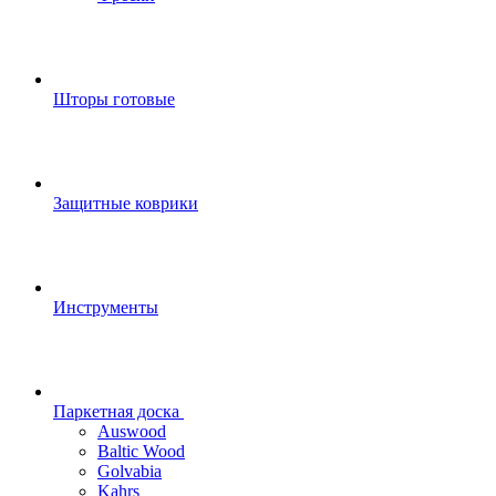
Шторы готовые
Защитные коврики
Инструменты
Паркетная доска
Auswood
Baltic Wood
Golvabia
Kahrs