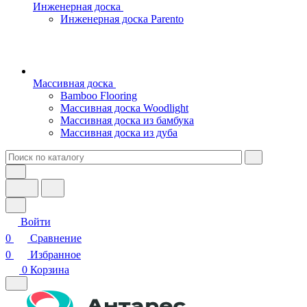
Инженерная доска
Инженерная доска Parento
Массивная доска
Bamboo Flooring
Массивная доска Woodlight
Массивная доска из бамбука
Массивная доска из дуба
Войти
0
Сравнение
0
Избранное
0
Корзина