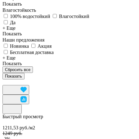
Показать
Влагостойкость
100% водостойкий
Влагостойкий
Да
+ Еще
Показать
Наши предложения
Новинка
Акция
Бесплатная доставка
+ Еще
Показать
Сбросить все
Быстрый просмотр
1211,53 руб./
м2
1249 руб.
-3%