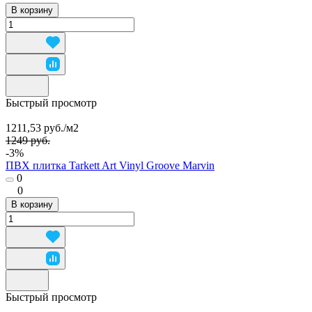
В корзину
Быстрый просмотр
1211,53 руб./
м2
1249 руб.
-3%
ПВХ плитка Tarkett Art Vinyl Groove Marvin
0
0
В корзину
Быстрый просмотр