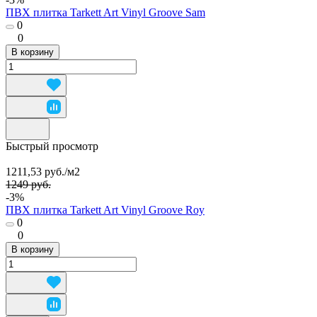
ПВХ плитка Tarkett Art Vinyl Groove Sam
0
0
В корзину
Быстрый просмотр
1211,53 руб./
м2
1249 руб.
-3%
ПВХ плитка Tarkett Art Vinyl Groove Roy
0
0
В корзину