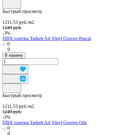
Быстрый просмотр
1211,53 руб./
м2
1249 руб.
-3%
ПВХ плитка Tarkett Art Vinyl Groove Pascal
0
0
В корзину
Быстрый просмотр
1211,53 руб./
м2
1249 руб.
-3%
ПВХ плитка Tarkett Art Vinyl Groove Otis
0
0