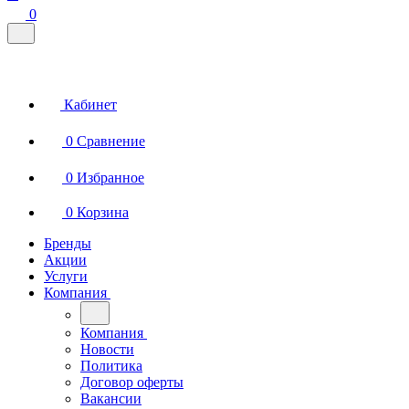
0
Кабинет
0
Сравнение
0
Избранное
0
Корзина
Бренды
Акции
Услуги
Компания
Компания
Новости
Политика
Договор оферты
Вакансии