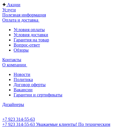
Акции
Услуги
Полезная информация
Оплата и доставка
Условия оплаты
Условия доставки
Гарантия на товар
Вопрос-ответ
Обзоры
Контакты
О компании
Новости
Политика
Договор оферты
Вакансии
Гарантии и сертификаты
Дизайнеры
+7 923 314-55-63
+7 923 314-55-63
Уважаемые клиенты! По техническим