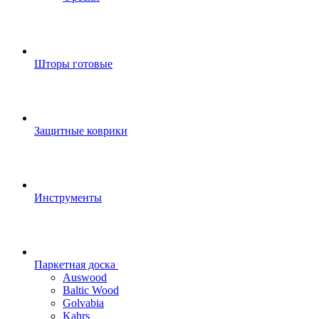
Шторы готовые
Защитные коврики
Инструменты
Паркетная доска
Auswood
Baltic Wood
Golvabia
Kahrs