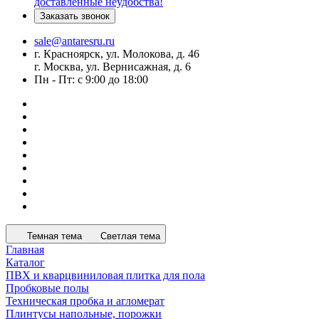
доставленные неудобства!
Заказать звонок
sale@antaresru.ru
г. Красноярск, ул. Молокова, д. 46
г. Москва, ул. Вернисажная, д. 6
Пн - Пт: с 9:00 до 18:00
Темная тема
Светлая тема
Главная
Каталог
ПВХ и кварцвиниловая плитка для пола
Пробковые полы
Техническая пробка и агломерат
Плинтусы напольные, порожки