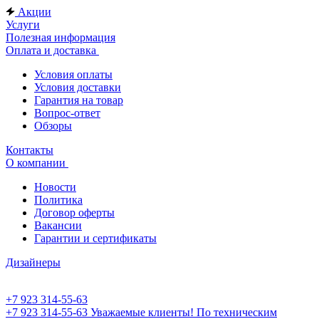
Акции
Услуги
Полезная информация
Оплата и доставка
Условия оплаты
Условия доставки
Гарантия на товар
Вопрос-ответ
Обзоры
Контакты
О компании
Новости
Политика
Договор оферты
Вакансии
Гарантии и сертификаты
Дизайнеры
+7 923 314-55-63
+7 923 314-55-63
Уважаемые клиенты! По техническим