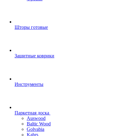
Шторы готовые
Защитные коврики
Инструменты
Паркетная доска
Auswood
Baltic Wood
Golvabia
Kahrs