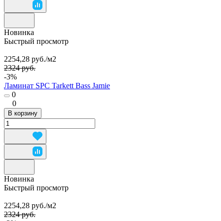
Новинка
Быстрый просмотр
2254,28 руб./
м2
2324 руб.
-3%
Ламинат SPC Tarkett Bass Jamie
0
0
В корзину
Новинка
Быстрый просмотр
2254,28 руб./
м2
2324 руб.