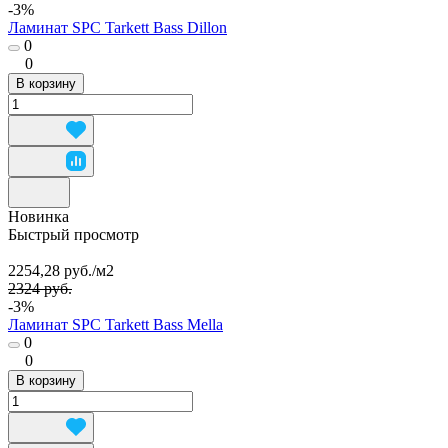
-3%
Ламинат SPC Tarkett Bass Dillon
0
0
В корзину
Новинка
Быстрый просмотр
2254,28 руб./
м2
2324 руб.
-3%
Ламинат SPC Tarkett Bass Mella
0
0
В корзину