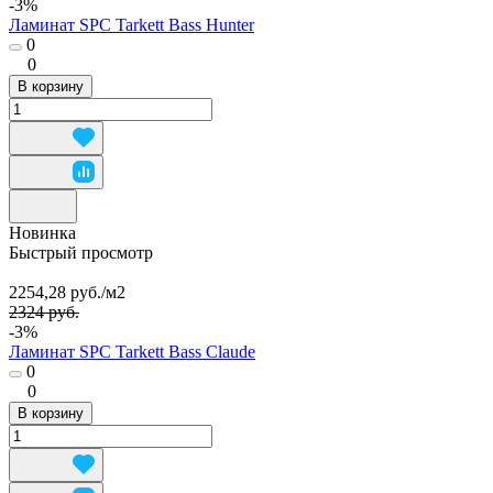
-3%
Ламинат SPC Tarkett Bass Hunter
0
0
В корзину
Новинка
Быстрый просмотр
2254,28 руб./
м2
2324 руб.
-3%
Ламинат SPC Tarkett Bass Claude
0
0
В корзину