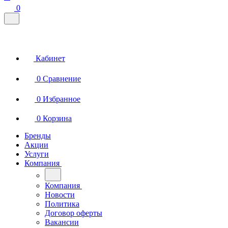
0
Кабинет
0
Сравнение
0
Избранное
0
Корзина
Бренды
Акции
Услуги
Компания
Компания
Новости
Политика
Договор оферты
Вакансии