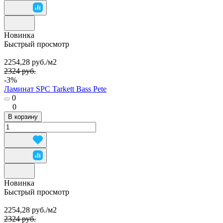
Новинка
Быстрый просмотр
2254,28 руб./
м2
2324 руб.
-3%
Ламинат SPC Tarkett Bass Pete
0
0
В корзину
Новинка
Быстрый просмотр
2254,28 руб./
м2
2324 руб.