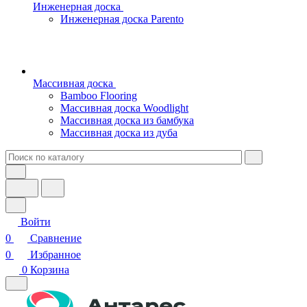
Инженерная доска
Инженерная доска Parento
Массивная доска
Bamboo Flooring
Массивная доска Woodlight
Массивная доска из бамбука
Массивная доска из дуба
Войти
0
Сравнение
0
Избранное
0
Корзина