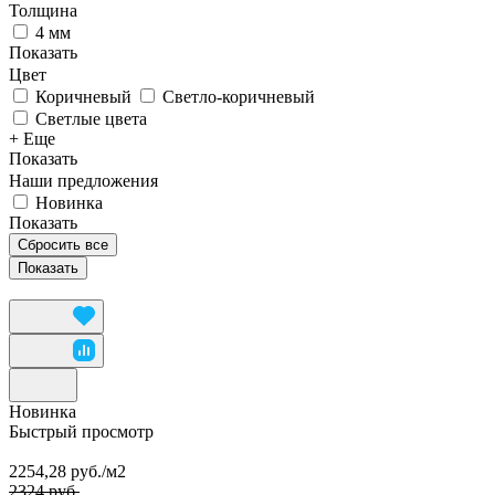
Толщина
4 мм
Показать
Цвет
Коричневый
Светло-коричневый
Светлые цвета
+ Еще
Показать
Наши предложения
Новинка
Показать
Сбросить все
Новинка
Быстрый просмотр
2254,28 руб./
м2
2324 руб.