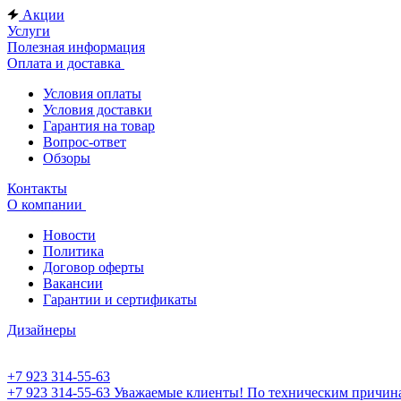
Акции
Услуги
Полезная информация
Оплата и доставка
Условия оплаты
Условия доставки
Гарантия на товар
Вопрос-ответ
Обзоры
Контакты
О компании
Новости
Политика
Договор оферты
Вакансии
Гарантии и сертификаты
Дизайнеры
+7 923 314-55-63
+7 923 314-55-63
Уважаемые клиенты! По техническим причинам