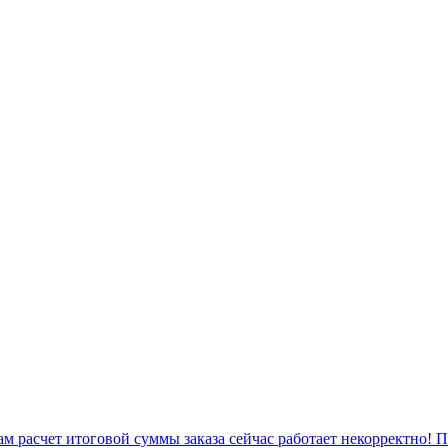
 расчет итоговой суммы заказа сейчас работает некорректно! 