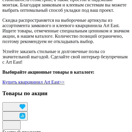
монтаж. Благодаря замковым и клеевым системам вы можете
выбрать оптимальный способ укладки под ваш проект.
Скидка распространяется на выборочные артикулы из
ассортимента замкового и клеевого кварцвинила Art East.
Ищите товары, отмеченные специальным ценником и значком
акции, в нашем каталоге. Количество позиций ограничено,
поэтому рекомендуем не откладывать выбор.
Успейте заказать стильные и долговечные полы со
значительной выгодой. Сделайте свой интерьер безупречным
с Art East!
Выбирайте акционные товары в каталоге:
Купить кварцвинил Art East>>
Товары по акции