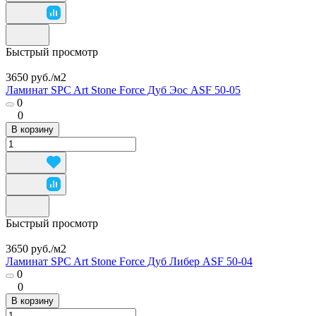
Быстрый просмотр
3650 руб./
м2
Ламинат SPC Art Stone Force Дуб Эос ASF 50-05
0
0
В корзину
Быстрый просмотр
3650 руб./
м2
Ламинат SPC Art Stone Force Дуб Либер ASF 50-04
0
0
В корзину