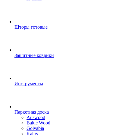
Шторы готовые
Защитные коврики
Инструменты
Паркетная доска
Auswood
Baltic Wood
Golvabia
Kahrs