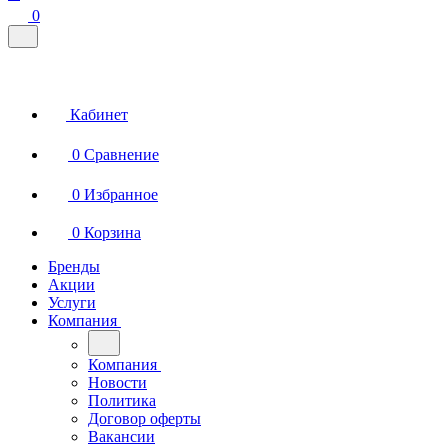
0
Кабинет
0
Сравнение
0
Избранное
0
Корзина
Бренды
Акции
Услуги
Компания
Компания
Новости
Политика
Договор оферты
Вакансии