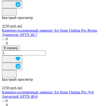
Быстрый просмотр
2250 руб./
м2
Каменно-полимерный ламинат Art Stone Optima Pro Ясень
Эдмонтон APTN 40-7
0
0
В корзину
Быстрый просмотр
2250 руб./
м2
Каменно-полимерный ламинат Art Stone Optima Pro Дуб
Амурский APTN 40-6
0
0