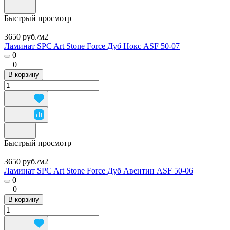
Быстрый просмотр
3650 руб./
м2
Ламинат SPC Art Stone Force Дуб Нокс ASF 50-07
0
0
В корзину
Быстрый просмотр
3650 руб./
м2
Ламинат SPC Art Stone Force Дуб Авентин ASF 50-06
0
0
В корзину