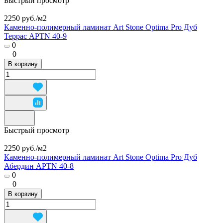
Быстрый просмотр
2250 руб./
м2
Каменно-полимерный ламинат Art Stone Optima Pro Дуб
Террас APTN 40-9
0
0
В корзину
Быстрый просмотр
2250 руб./
м2
Каменно-полимерный ламинат Art Stone Optima Pro Дуб
Абердин APTN 40-8
0
0
В корзину