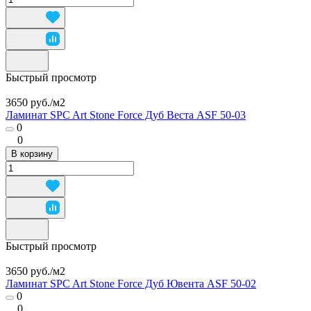
Быстрый просмотр
3650 руб./
м2
Ламинат SPC Art Stone Force Дуб Веста ASF 50-03
0
0
В корзину
Быстрый просмотр
3650 руб./
м2
Ламинат SPC Art Stone Force Дуб Ювента ASF 50-02
0
0