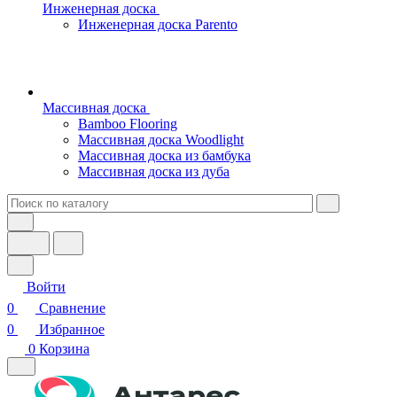
Инженерная доска
Инженерная доска Parento
Массивная доска
Bamboo Flooring
Массивная доска Woodlight
Массивная доска из бамбука
Массивная доска из дуба
Войти
0
Сравнение
0
Избранное
0
Корзина