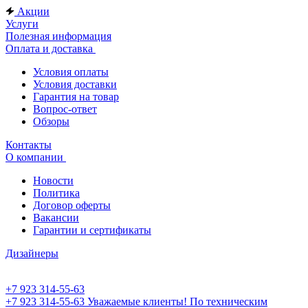
Акции
Услуги
Полезная информация
Оплата и доставка
Условия оплаты
Условия доставки
Гарантия на товар
Вопрос-ответ
Обзоры
Контакты
О компании
Новости
Политика
Договор оферты
Вакансии
Гарантии и сертификаты
Дизайнеры
+7 923 314-55-63
+7 923 314-55-63
Уважаемые клиенты! По техническим