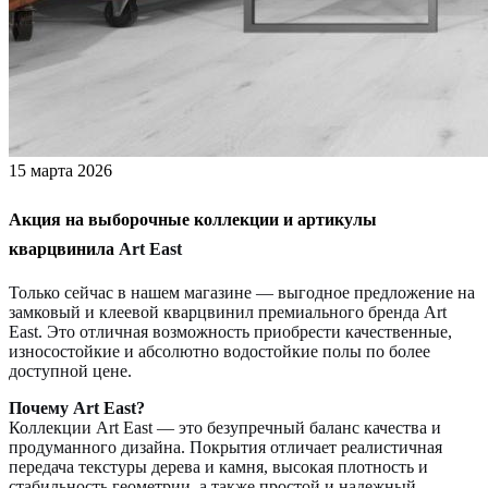
15 марта 2026
Акция на выборочные коллекции и артикулы
кварцвинила
Art East
Только сейчас в нашем магазине — выгодное предложение на
замковый и клеевой кварцвинил премиального бренда Art
East. Это отличная возможность приобрести качественные,
износостойкие и абсолютно водостойкие полы по более
доступной цене.
Почему Art East?
Коллекции Art East — это безупречный баланс качества и
продуманного дизайна. Покрытия отличает реалистичная
передача текстуры дерева и камня, высокая плотность и
стабильность геометрии, а также простой и надежный