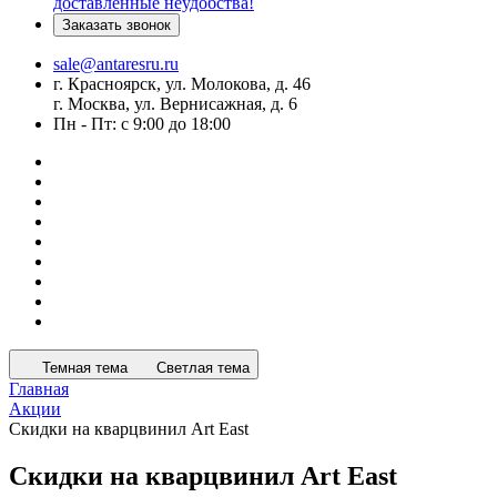
доставленные неудобства!
Заказать звонок
sale@antaresru.ru
г. Красноярск, ул. Молокова, д. 46
г. Москва, ул. Вернисажная, д. 6
Пн - Пт: с 9:00 до 18:00
Темная тема
Светлая тема
Главная
Акции
Скидки на кварцвинил Art East
Скидки на кварцвинил Art East