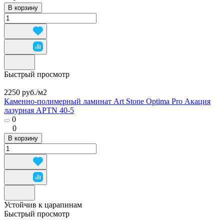
В корзину
Быстрый просмотр
2250 руб./
м2
Каменно-полимерный ламинат Art Stone Optima Pro Акация
лазурная APTN 40-5
0
0
В корзину
Устойчив к царапинам
Быстрый просмотр